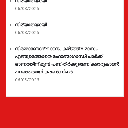
നിര്യാതയായി
06/08/2026
നിര്യാതയായി
06/08/2026
നിർമ്മാണോദ്ഘാടനം കഴിഞ്ഞ് 8 മാസം :
എങ്ങുമെത്താതെ മഹാത്മാഗാന്ധി പാർക്ക് :
ഓണത്തിന് മുമ്പ് പണിതീർക്കുമെന്ന് കരാറുകാരൻ
പറഞ്ഞതായി കൗൺസിലർ
06/08/2026