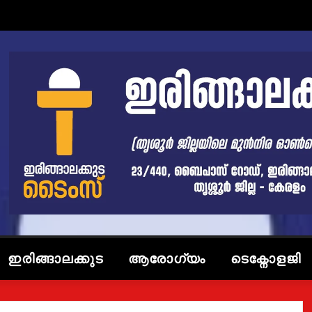
ഇരിങ്ങാലക്കുട
ആരോഗ്യം
ടെക്നോളജി