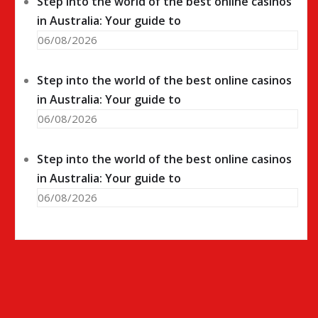
Step into the world of the best online casinos
in Australia: Your guide to
06/08/2026
Step into the world of the best online casinos
in Australia: Your guide to
06/08/2026
Step into the world of the best online casinos
in Australia: Your guide to
06/08/2026