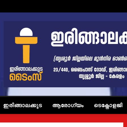
ഇരിങ്ങാലക്കുട
ആരോഗ്യം
ടെക്നോളജി