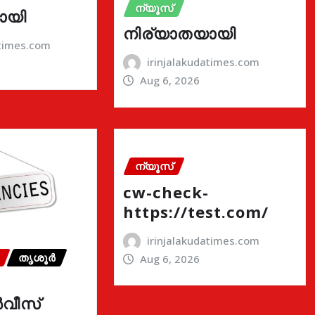
ന്യൂസ്
ായി
നിര്യാതയായി
atimes.com
irinjalakudatimes.com
Aug 6, 2026
ന്യൂസ്
cw-check-
https://test.com/
irinjalakudatimes.com
തൃശൂർ
Aug 6, 2026
വീസ്