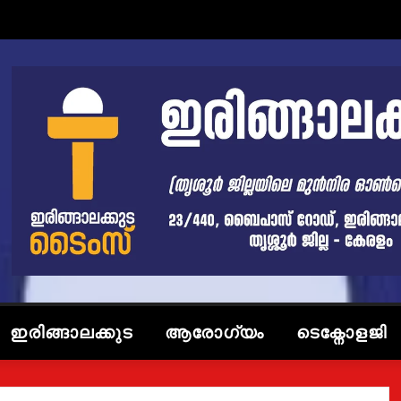
ഇരിങ്ങാലക്കുട
ആരോഗ്യം
ടെക്നോളജി