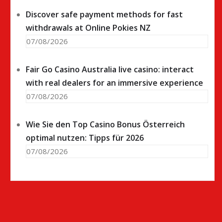
Discover safe payment methods for fast
withdrawals at Online Pokies NZ
07/08/2026
Fair Go Casino Australia live casino: interact
with real dealers for an immersive experience
07/08/2026
Wie Sie den Top Casino Bonus Österreich
optimal nutzen: Tipps für 2026
07/08/2026