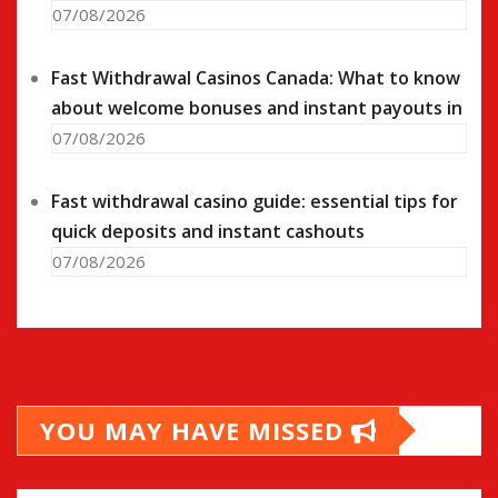
07/08/2026
Fast Withdrawal Casinos Canada: What to know
about welcome bonuses and instant payouts in
07/08/2026
Fast withdrawal casino guide: essential tips for
quick deposits and instant cashouts
07/08/2026
YOU MAY HAVE MISSED