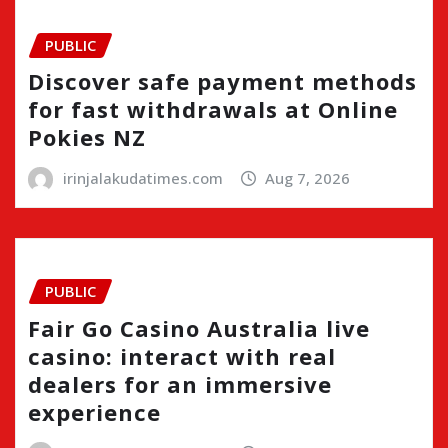
PUBLIC
Discover safe payment methods
for fast withdrawals at Online
Pokies NZ
irinjalakudatimes.com
Aug 7, 2026
PUBLIC
Fair Go Casino Australia live
casino: interact with real
dealers for an immersive
experience