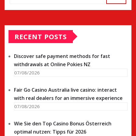
RECENT POSTS
Discover safe payment methods for fast
withdrawals at Online Pokies NZ
07/08/2026
Fair Go Casino Australia live casino: interact
with real dealers for an immersive experience
07/08/2026
Wie Sie den Top Casino Bonus Österreich
optimal nutzen: Tipps für 2026