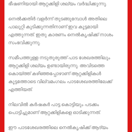
ഭീഷണിയായി ആറ്റക്കിളി ശല്യം വർദ്ധിക്കുന്നു.
നെൽക്കതിർ വളർന്ന് തുടങ്ങുമ്പോൾ അതിലെ
പാലൂറ്റി കുടിക്കുന്നതിനാണ് ഇവ കൂട്ടമായി
എത്തുന്നത്. ഇതു കാരണം നെൽകൃഷിക്ക് നാശം
സംഭവിക്കുന്നു.
സമീപത്തുള്ള നടുതുരുത്ത് പാട ശേഖരത്തിലും
ആറ്റക്കിളി ശല്യം ഉണ്ടായിരുന്നു. അവിടത്തെ
കൊയ്ത്ത് കഴിഞ്ഞപ്പോഴാണ് ആറ്റക്കിളികൾ
കൂട്ടത്തോടെ വില്വമംഗലം പാടശേഖരത്തിലേക്ക്
എത്തിയത്.
നിലവിൽ കർഷകർ പാട്ട കൊട്ടിയും പടക്കം
പൊട്ടിച്ചുമാണ് ആറ്റക്കിളികളെ ഓടിക്കുന്നത്.
ഈ പാടശേഖരത്തിലെ നെൽകൃഷിക്ക് ആദ്യം