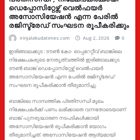
ഡെപ്പോസിറ്റേഴ്സ് വെൽഫയർ
അസോസിയേഷൻ എന്ന പേരിൽ
രജിസ്ട്രേഡ് സംഘടന രൂപീകരിക്കും
irinjalakudatimes.com
Aug 2, 2026
0
ഇരിങ്ങാലക്കുട : ടൗൺ കോ- ഓപ്പറേറ്റീവ് ബാങ്കിലെ
നിക്ഷേപകരുടെ നേതൃത്വത്തിൽ ഇരിങ്ങാലക്കുട
ടൗൺ ബാങ്ക് ഡെപ്പോസിറ്റേഴ്സ് വെൽഫയർ
അസോസിയേഷൻ എന്ന പേരിൽ രജിസ്ട്രേഡ്
സംഘടന രൂപീകരിക്കാൻ തീരുമാനിച്ചു.
ബാങ്കിലെ സാമ്പത്തിക പ്രതിസന്ധി മൂലം
നിക്ഷേപകർക്ക് പണം ലഭിക്കാതെ വന്നതോടെയാണ്
ബാങ്ക് പുനരുദ്ധാരണ നടപടികൾക്കായി
അസോസിയേഷൻ രൂപീകരിക്കാൻ യോഗം
തീരുമാനിച്ചത്. അസോസിയേഷൻ ആദ്യമായി