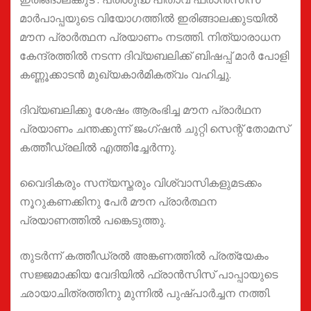
മാര്‍പാപ്പയുടെ വിയോഗത്തില്‍ ഇരിങ്ങാലക്കുടയില്‍
മൗന പ്രാർത്ഥന പ്രയാണം നടത്തി. നിത്യാരാധന
കേന്ദ്രത്തില്‍ നടന്ന ദിവ്യബലിക്ക് ബിഷപ്പ് മാര്‍ പോളി
കണ്ണൂക്കാടന്‍ മുഖ്യകാര്‍മികത്വം വഹിച്ചു.
ദിവ്യബലിക്കു ശേഷം ആരംഭിച്ച മൗന പ്രാര്‍ഥന
പ്രയാണം ചന്തക്കുന്ന് ജംഗ്ഷന്‍ ചുറ്റി സെന്റ് തോമസ്
കത്തീഡ്രലില്‍ എത്തിച്ചേർന്നു.
വൈദികരും സന്യസ്തരും വിശ്വാസികളുമടക്കം
നൂറുകണക്കിനു പേര്‍ മൗന പ്രാർത്ഥന
പ്രയാണത്തിൽ പങ്കെടുത്തു.
തുടർന്ന് കത്തീഡ്രല്‍ അങ്കണത്തില്‍ പ്രത്യേകം
സജ്ജമാക്കിയ വേദിയില്‍ ഫ്രാന്‍സിസ് പാപ്പായുടെ
ഛായാചിത്രത്തിനു മുന്നില്‍ പുഷ്പാര്‍ച്ചന നത്തി.