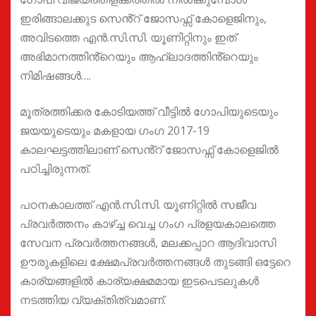
ഇരിങ്ങാലക്കുട സെൻ്റ് ജോസഫ്സ് കോളെജിനും,
അവിടത്തെ എൻ.സി.സി. യൂണിറ്റിനും ഇത്
അഭിമാനത്തിൻ്റെയും ആഹ്ലാദത്തിൻ്റെയും
നിമിഷങ്ങൾ….
മൂത്രത്തിക്കര കോടിയത്ത് വീട്ടിൽ ഗോപിയുടെയും
ജയയുടെയും മകളായ ഗംഗ 2017-19
കാലഘട്ടത്തിലാണ് സെൻ്റ് ജോസഫ്സ് കോളെജിൽ
പഠിച്ചിരുന്നത്.
പഠനകാലത്ത് എൻ.സി.സി. യൂണിറ്റിൽ സജീവ
പ്രവർത്തനം കാഴ്ച്ച വെച്ച ഗംഗ പ്രളയകാലത്തെ
സേവന പ്രവർത്തനങ്ങൾ, മലക്കപ്പാറ ആദിവാസി
ഊരുകളിലെ ക്ഷേമപ്രവർത്തനങ്ങൾ തുടങ്ങി ഒട്ടേറെ
കാര്യങ്ങളിൽ കാര്യക്ഷമമായ ഇടപെടലുകൾ
നടത്തിയ വ്യക്തിത്വമാണ്.