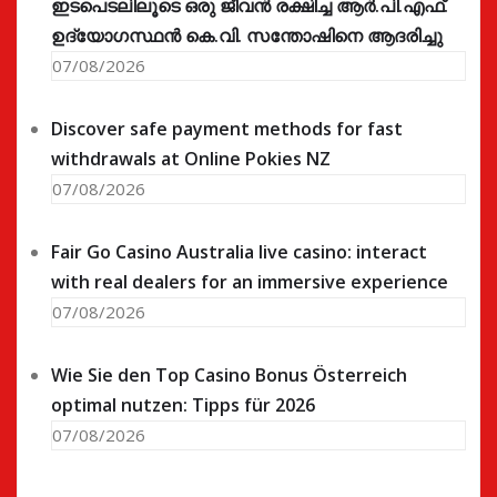
ഇടപെടലിലൂടെ ഒരു ജീവൻ രക്ഷിച്ച ആർ.പി.എഫ്.
ഉദ്യോഗസ്ഥൻ കെ.വി. സന്തോഷിനെ ആദരിച്ചു
07/08/2026
Discover safe payment methods for fast
withdrawals at Online Pokies NZ
07/08/2026
Fair Go Casino Australia live casino: interact
with real dealers for an immersive experience
07/08/2026
Wie Sie den Top Casino Bonus Österreich
optimal nutzen: Tipps für 2026
07/08/2026