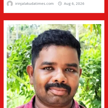
irinjalakudatimes.com
Aug 6, 2026