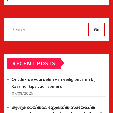
Go
RECENT POSTS
Ontdek de voordelen van veilig betalen bij
Kaasino: tips voor spelers
07/08/2026
തൃശൂർ റെയിൽവേ സ്റ്റേഷനിൽ സമയോചിത