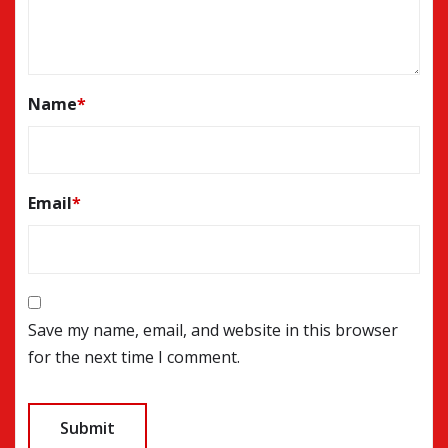
Name
*
Email
*
Save my name, email, and website in this browser
for the next time I comment.