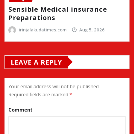
Sensible Medical insurance
Preparations
irinjalakudatimes.com
Aug 5, 2026
LEAVE A REPLY
Your email address will not be published.
Required fields are marked
*
Comment