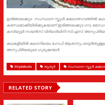
ഇരിങ്ങാലക്കുട : സംസ്ഥാന സ്കൂൾ കലോത്സവത്തിൽ കഥക
കരസ്ഥമാക്കിയിരിക്കുകയാണ് ഇരിങ്ങാലക്കുട ഗവ. മ
കമ്പ്യൂട്ടർ സയൻസ് വിദ്യാർഥിനി സി.എസ്. അനുപ്രിയ
കഥകളിയിൽ കലാനിലയം ഗോപി ആശാനും ഓട്ടൻതുള്ളല
അനുപ്രിയയുടെ ഗുരുക്കന്മാർ.
Irinjalakuda
തൃശൂർ
സംസ്ഥാന സ്കൂൾ കലോ
RELATED STORY