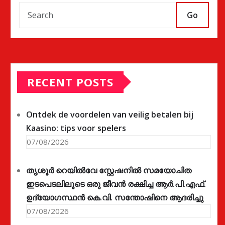
Go
RECENT POSTS
Ontdek de voordelen van veilig betalen bij
Kaasino: tips voor spelers
07/08/2026
തൃശൂർ റെയിൽവേ സ്റ്റേഷനിൽ സമയോചിത
ഇടപെടലിലൂടെ ഒരു ജീവൻ രക്ഷിച്ച ആർ.പി.എഫ്.
ഉദ്യോഗസ്ഥൻ കെ.വി. സന്തോഷിനെ ആദരിച്ചു
07/08/2026