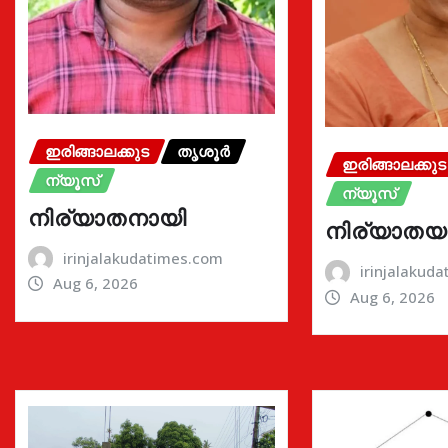
ഇരിങ്ങാലക്കുട
തൃശൂർ
ഇരിങ്ങാലക്കുട
ന്യൂസ്
ന്യൂസ്
നിര്യാതനായി
നിര്യാതയ
irinjalakudatimes.com
irinjalakud
Aug 6, 2026
Aug 6, 2026