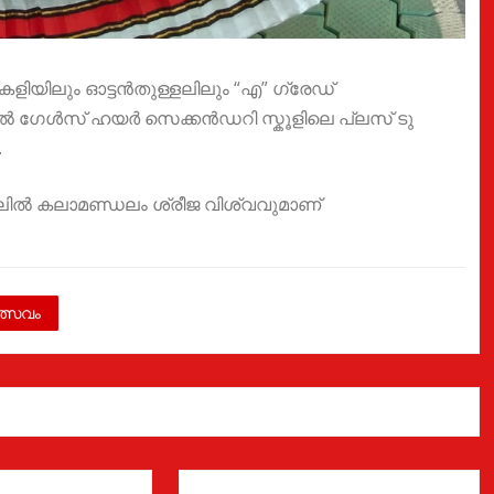
ളിയിലും ഓട്ടൻതുള്ളലിലും “എ” ഗ്രേഡ്
ോഡൽ ഗേൾസ് ഹയർ സെക്കൻഡറി സ്കൂളിലെ പ്ലസ് ടു
.
ിൽ കലാമണ്ഡലം ശ്രീജ വിശ്വവുമാണ്
ത്സവം