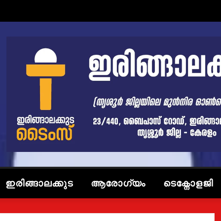
ഇരിങ്ങാലക്കുട
ആരോഗ്യം
ടെക്നോളജി