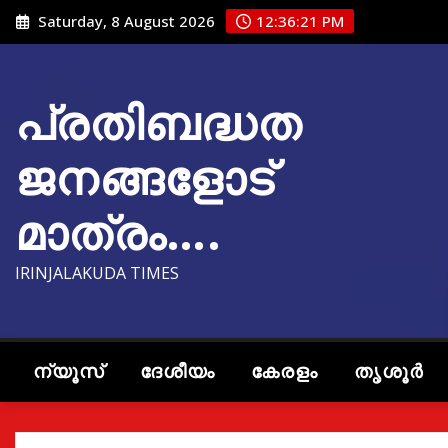
Skip
Saturday, 8 August 2026
12:36:23 PM
to
content
പ്രതിബദ്ധത
ജനങ്ങളോട്
മാത്രം….
IRINJALAKUDA TIMES
ന്യൂസ്
ദേശീയം
കേരളം
തൃശൂർ