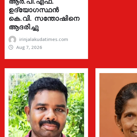
ആർ.പി.എഫ്.
ഉദ്യോഗസ്ഥൻ
കെ.വി. സന്തോഷിനെ
ആദരിച്ചു
irinjalakudatimes.com
Aug 7, 2026