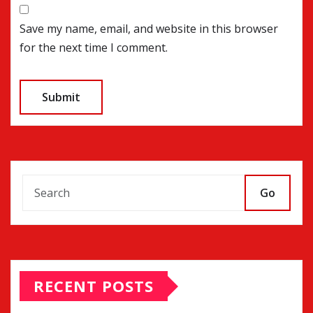
Save my name, email, and website in this browser
for the next time I comment.
Go
RECENT POSTS