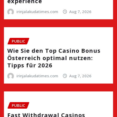
experience
irinjalakudatimes.com
Aug 7, 2026
PUBLIC
Wie Sie den Top Casino Bonus
Österreich optimal nutzen:
Tipps für 2026
irinjalakudatimes.com
Aug 7, 2026
PUBLIC
Fast Withdrawal Casinos