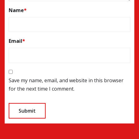
Name
*
Email
*
Save my name, email, and website in this browser
for the next time I comment.