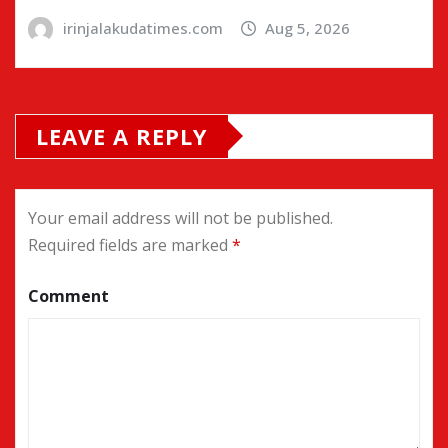
irinjalakudatimes.com
Aug 5, 2026
LEAVE A REPLY
Your email address will not be published.
Required fields are marked
*
Comment