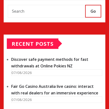
Go
RECENT POSTS
Discover safe payment methods for fast
withdrawals at Online Pokies NZ
07/08/2026
Fair Go Casino Australia live casino: interact
with real dealers for an immersive experience
07/08/2026