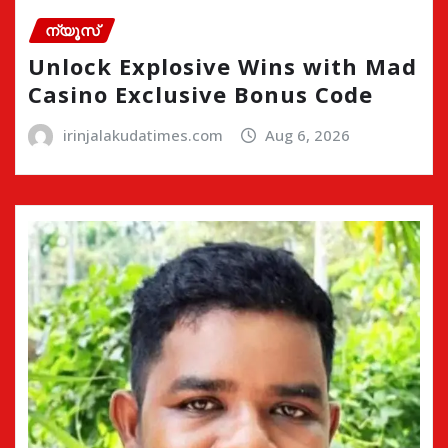
ന്യൂസ്
Unlock Explosive Wins with Mad
Casino Exclusive Bonus Code
irinjalakudatimes.com
Aug 6, 2026