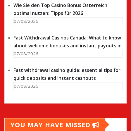
Wie Sie den Top Casino Bonus Österreich
optimal nutzen: Tipps für 2026
07/08/2026
Fast Withdrawal Casinos Canada: What to know
about welcome bonuses and instant payouts in
07/08/2026
Fast withdrawal casino guide: essential tips for
quick deposits and instant cashouts
07/08/2026
YOU MAY HAVE MISSED