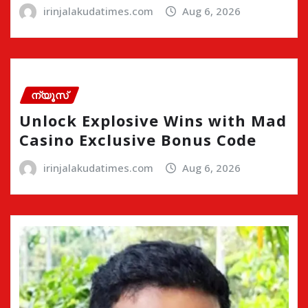
irinjalakudatimes.com
Aug 6, 2026
ന്യൂസ്
Unlock Explosive Wins with Mad
Casino Exclusive Bonus Code
irinjalakudatimes.com
Aug 6, 2026