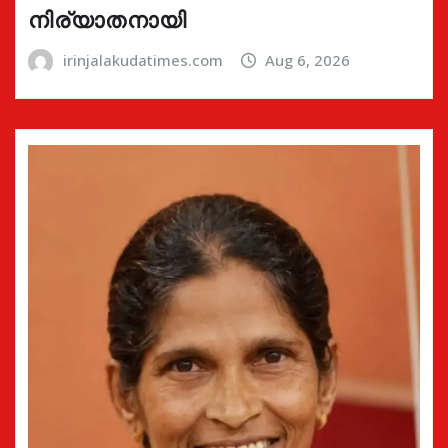
നിര്യാതനായി
irinjalakudatimes.com
Aug 6, 2026