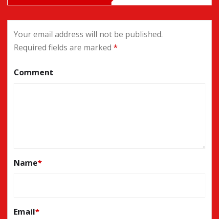
Your email address will not be published.
Required fields are marked
*
Comment
Name
*
Email
*