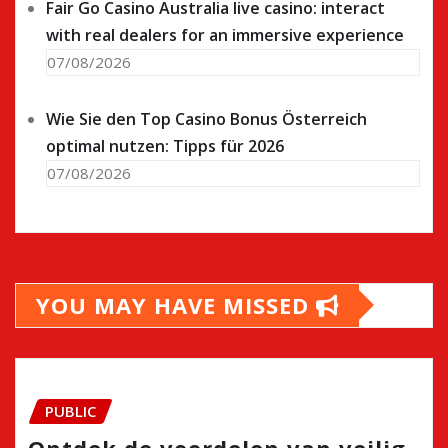
Fair Go Casino Australia live casino: interact
with real dealers for an immersive experience
07/08/2026
Wie Sie den Top Casino Bonus Österreich
optimal nutzen: Tipps für 2026
07/08/2026
YOU MAY HAVE MISSED
PUBLIC
Ontdek de voordelen van veilig