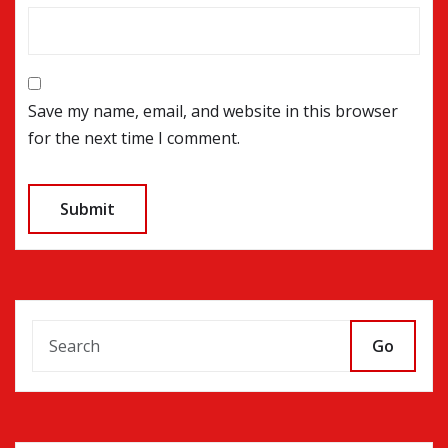
Save my name, email, and website in this browser
for the next time I comment.
Go