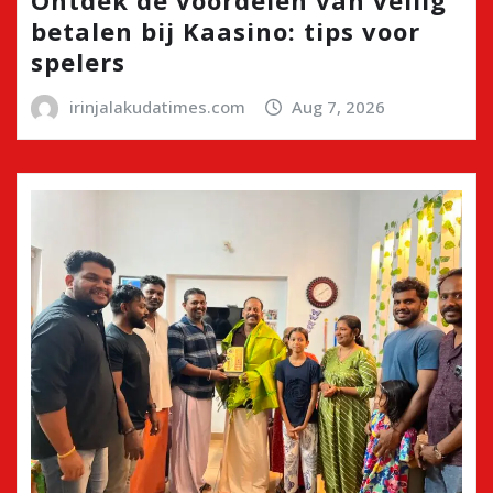
betalen bij Kaasino: tips voor
spelers
irinjalakudatimes.com
Aug 7, 2026