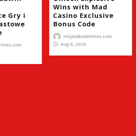
Wins with Mad
e Gry i
Casino Exclusive
astowe
Bonus Code
e
irinjalakudatimes.com
Aug 6, 2026
atimes.com