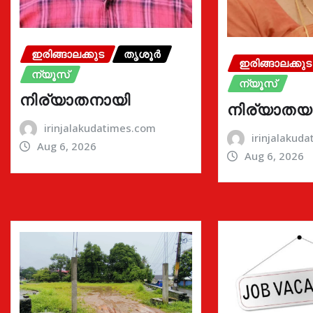
ഇരിങ്ങാലക്കുട
തൃശൂർ
ഇരിങ്ങാലക്കുട
ന്യൂസ്
ന്യൂസ്
നിര്യാതനായി
നിര്യാതയ
irinjalakudatimes.com
irinjalakud
Aug 6, 2026
Aug 6, 2026