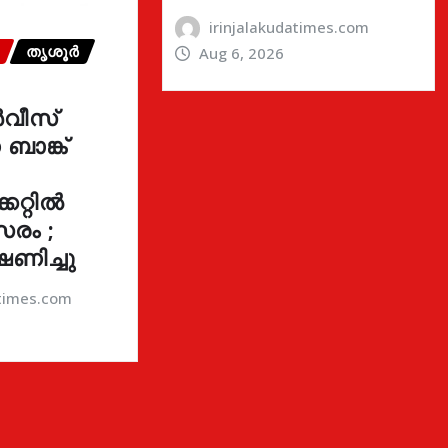
irinjalakudatimes.com
തൃശൂർ
Aug 6, 2026
വീസ്
ാങ്ക്
കറ്റിൽ
രം ;
ഷണിച്ചു
atimes.com