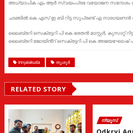
അധ്യാപിക എം ആർ സ്വയംപ്രഭ വയോജന സന്ദേശം 
ചടങ്ങിൽ കെ എസ് ഇ ബി റിട്ട സൂപ്രണ്ട് എ നാരായണൻ 
ലൈബ്രറി സെക്രട്ടറി പി കെ ഭരതൻ മാസ്റ്റർ, കുസാറ്റ്
ലൈബ്രറി ജോയിൻ്റ് സെക്രട്ടറി പി കെ അജയഘോഷ് എന്
Irinjalakuda
തൃശൂർ
RELATED STORY
ന്യൂസ്
Odkryj A