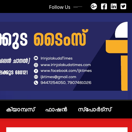
Follow Us
ക്യാമ്പസ്
ഫാഷൻ
സ്പോർട്സ്