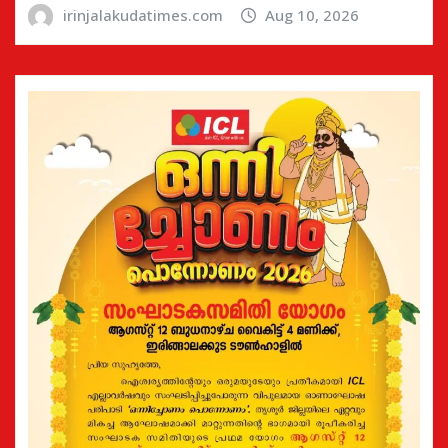
irinjalakudatimes.com
Aug 10, 2026