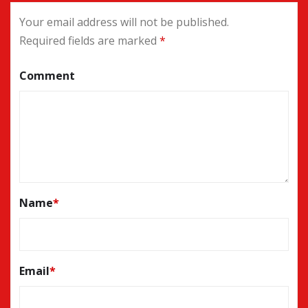
Your email address will not be published.
Required fields are marked
*
Comment
Name
*
Email
*