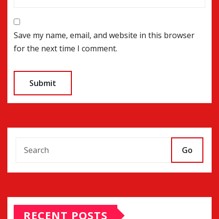
Save my name, email, and website in this browser
for the next time I comment.
Go
RECENT POSTS