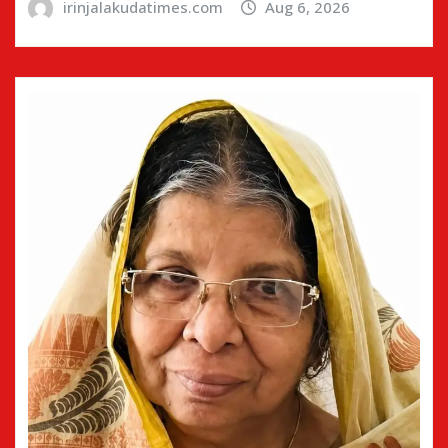
irinjalakudatimes.com
Aug 6, 2026