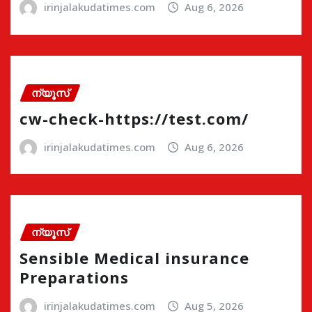
irinjalakudatimes.com
Aug 6, 2026
ന്യൂസ്
cw-check-https://test.com/
irinjalakudatimes.com
Aug 6, 2026
ന്യൂസ്
Sensible Medical insurance
Preparations
irinjalakudatimes.com
Aug 5, 2026