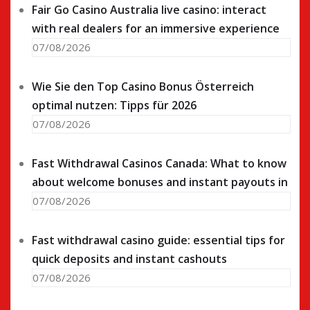
Fair Go Casino Australia live casino: interact
with real dealers for an immersive experience
07/08/2026
Wie Sie den Top Casino Bonus Österreich
optimal nutzen: Tipps für 2026
07/08/2026
Fast Withdrawal Casinos Canada: What to know
about welcome bonuses and instant payouts in
07/08/2026
Fast withdrawal casino guide: essential tips for
quick deposits and instant cashouts
07/08/2026