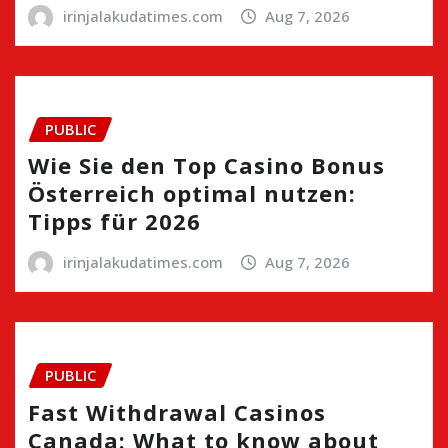
irinjalakudatimes.com
Aug 7, 2026
PUBLIC
Wie Sie den Top Casino Bonus
Österreich optimal nutzen:
Tipps für 2026
irinjalakudatimes.com
Aug 7, 2026
PUBLIC
Fast Withdrawal Casinos
Canada: What to know about