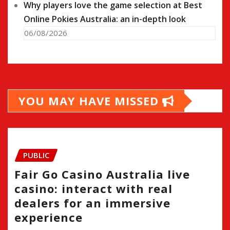
Why players love the game selection at Best
Online Pokies Australia: an in-depth look
06/08/2026
YOU MAY HAVE MISSED
PUBLIC
Fair Go Casino Australia live
casino: interact with real
dealers for an immersive
experience