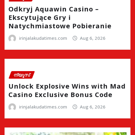
Odkryj Aquawin Casino –
Ekscytujące Gry i
Natychmiastowe Pobieranie
irinjalakudatimes.com
Aug 6, 2026
ന്യൂസ്
Unlock Explosive Wins with Mad
Casino Exclusive Bonus Code
irinjalakudatimes.com
Aug 6, 2026