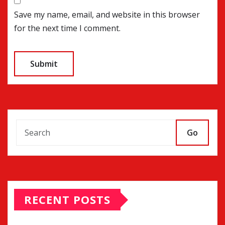
Save my name, email, and website in this browser
for the next time I comment.
Go
RECENT POSTS