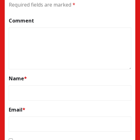
Required fields are marked
*
Comment
Name
*
Email
*