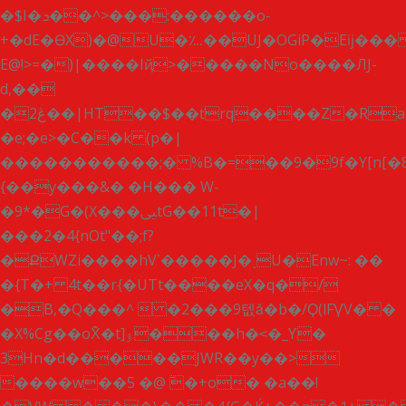
�$I�ܖ��^>���:������o-
+�dE�ѲX)�@U�؊��UJ�OGiP�Eĳ���
E@!>=�)|����Iҋ>�����No����ЛJ-
d,��
�ڠ2��|HT��$��ťrq�
���Z�Ra�
�e;�e>�C��k (p�|
�����������;� %B�=��9�9f�Y[n[�
{��y���&� �H��� W-
�9*�G�(X���ﲕtG��11t�|
���2�4{nOt"��;f?
�ՔWZi����hV`�����J�˰U�Enw~: ��
�{T�+ 4t��r{�UTt����eX�q�/
�B,�Q���^  �2���9텞ǎ�b�/Ϙ(lFV̘V� �
�X%Cg��oX͊�t]ۉ���h�˂�_ϒ�
3Hn�d�����JWR��y��>
����w��5 �@ ߫�+o� �a��!