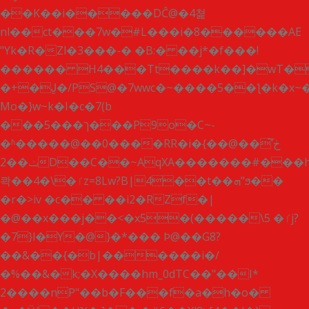
��K��i�����DĈ@�4쳝
nl��ct���7w�#L���i�8������AE
"Yk�R�Zl�3���-� �B:� ��j*�f���!
������ H4���Tt����k��]�wT���
�+�J̰�/PS@�7wwc�~����5��ƪ�k�x~
Mo�}w~k�I�c�7(b
���ך���5���P9o�C~-
�ʱ�����@��0����RR�i�ڂ'̅��@��}
ݖ��2D��C��~AqXA�������#���h�&q��Q<B~�V"]�@lq��m�[wB�����(V����f,���y]I�4P��e�[ݑS�@�F��.�Ǳ�%=��cun}I��V��ۨ����
콱��ٵ�\�4z=8Lw?B|4��t��ܗ"ϧ��
�r�>iv �c�� ��i2�RZf�|
�@��x���j��<�x5�(�����\5 �ٵj?
�7}l�Y�@}�*��� Þ@��G8?
��&��{�b|������i�/
�%��&�k;�X����hm_0dTC��"��I*
2����nP"��b�F���f�a�h�o�