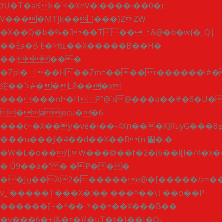
;ȓU�T�aKk�`<�XnV�:����i��0�ɪ
V����МTjk��_]���}ZZW
�X��Q�b�%�3��T��&@�b�w{�_Q|
��Ēa�B E�>tև��X�����B��H�
��i���
�Zpl���H��Zm=����r������!#�
紽��⠱#��Lй���x
������nԻ�H P"@`s@���a��#�6�U�
�ajecu��6
���c~�X��y�ve�i��-4Xn���X]RuyG���ܡ8�x���
�ެ��u���J�4��d��X��B(n ׵�.�
�W�L�o��/[W���@��f�2�(6��l[l�/4�x�
� Ů9��a�" � �Р���
��Jӈ��Ά2������e@�[�����/z=��H
v_` �����T���X�:�� ���^��\T��o��P
������[~�^��-*��=��X���B��
�v���6�+ɺ&�z�)?�uT�t�}��I�Q-