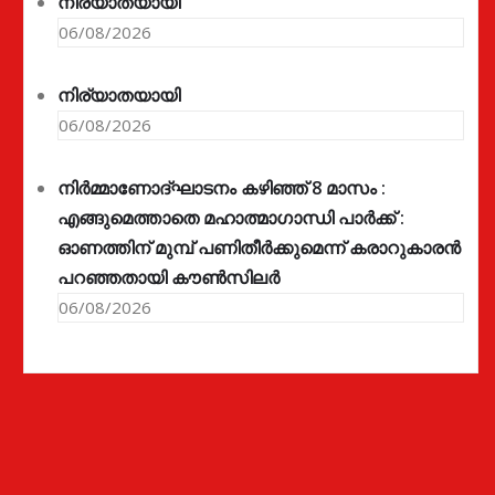
നിര്യാതയായി
06/08/2026
നിര്യാതയായി
06/08/2026
നിർമ്മാണോദ്ഘാടനം കഴിഞ്ഞ് 8 മാസം :
എങ്ങുമെത്താതെ മഹാത്മാഗാന്ധി പാർക്ക് :
ഓണത്തിന് മുമ്പ് പണിതീർക്കുമെന്ന് കരാറുകാരൻ
പറഞ്ഞതായി കൗൺസിലർ
06/08/2026