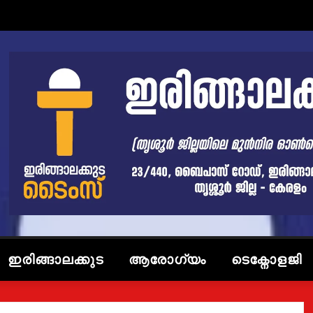
ഇരിങ്ങാലക്കുട
ആരോഗ്യം
ടെക്നോളജി