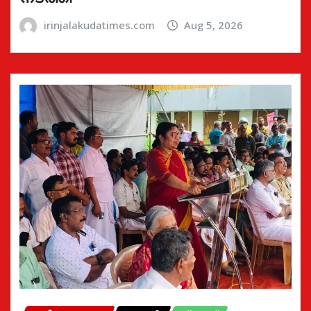
irinjalakudatimes.com
Aug 5, 2026