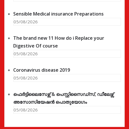
Sensible Medical insurance Preparations
05/08/2026
The brand new 11 How do i Replace your
Digestive Of course
05/08/2026
Coronavirus disease 2019
05/08/2026
ഫെർട്ടിലൈസേഴ്സ് & പെസ്റ്റിസൈഡ്സ്, ഡീലേഴ്സ്
അസോസിയേഷൻ പൊതുയോഗം
05/08/2026