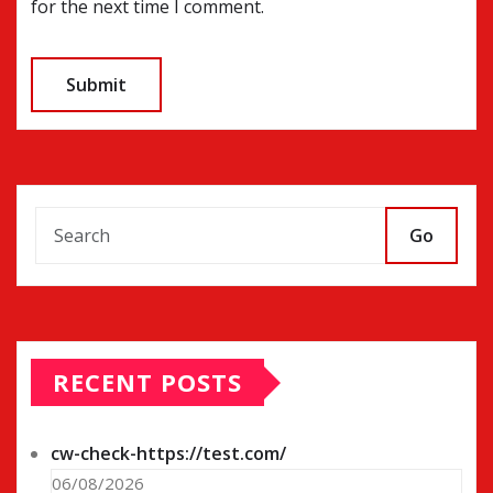
for the next time I comment.
Go
RECENT POSTS
cw-check-https://test.com/
06/08/2026