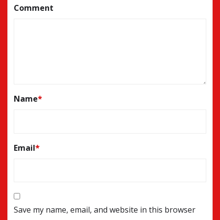
Comment
Name
*
Email
*
Save my name, email, and website in this browser