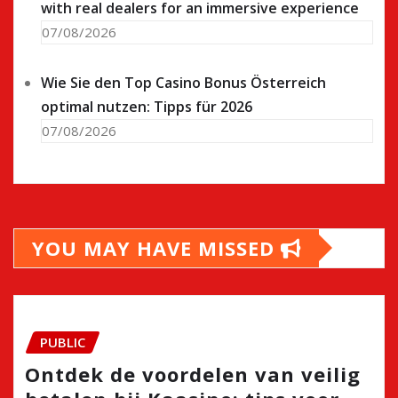
with real dealers for an immersive experience
07/08/2026
Wie Sie den Top Casino Bonus Österreich
optimal nutzen: Tipps für 2026
07/08/2026
YOU MAY HAVE MISSED
PUBLIC
Ontdek de voordelen van veilig