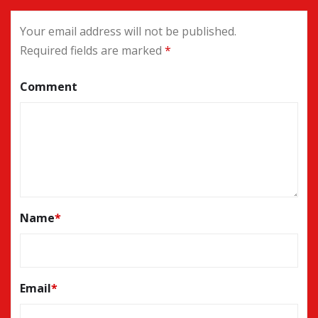
Your email address will not be published.
Required fields are marked
*
Comment
Name
*
Email
*