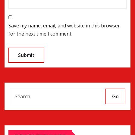
Save my name, email, and website in this browser
for the next time I comment.
Go