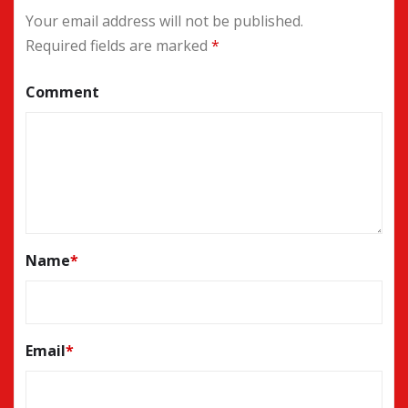
Your email address will not be published.
Required fields are marked
*
Comment
Name
*
Email
*