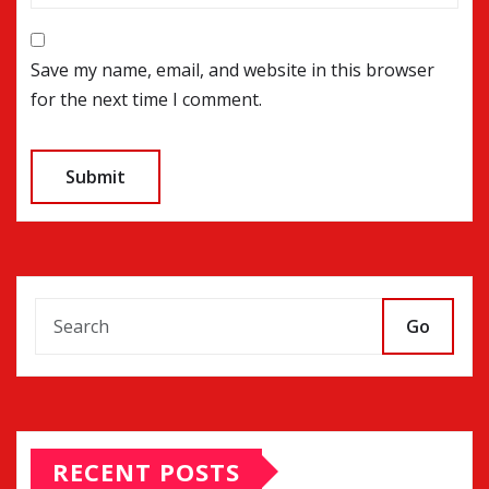
Save my name, email, and website in this browser
for the next time I comment.
Go
RECENT POSTS