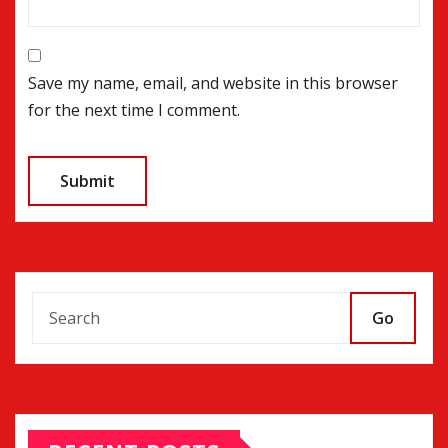
Save my name, email, and website in this browser
for the next time I comment.
Go