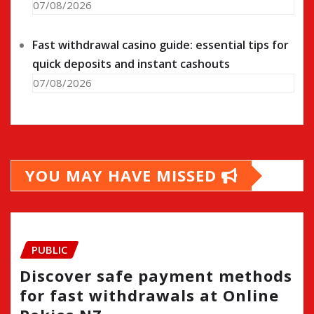
07/08/2026
Fast withdrawal casino guide: essential tips for
quick deposits and instant cashouts
07/08/2026
YOU MAY HAVE MISSED
PUBLIC
Discover safe payment methods
for fast withdrawals at Online