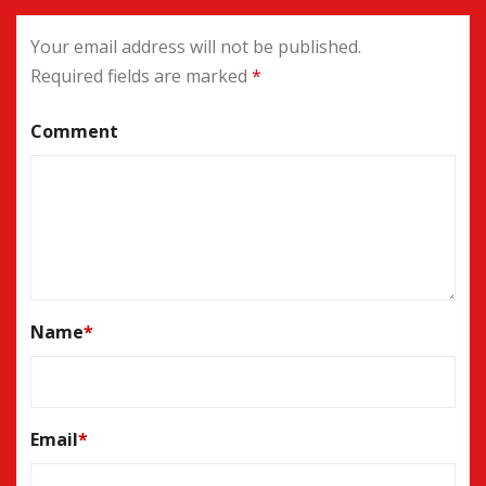
Your email address will not be published.
Required fields are marked
*
Comment
Name
*
Email
*