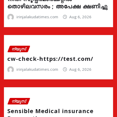
തൊഴിലവസരം ; അപേക്ഷ ക്ഷണിച്ചു
irinjalakudatimes.com
Aug 6, 2026
ന്യൂസ്
cw-check-https://test.com/
irinjalakudatimes.com
Aug 6, 2026
ന്യൂസ്
Sensible Medical insurance