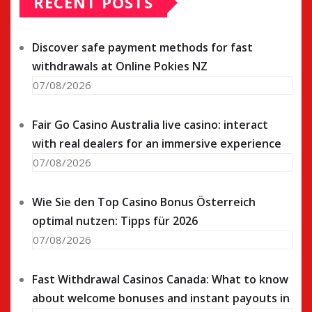
RECENT POSTS
Discover safe payment methods for fast
withdrawals at Online Pokies NZ
07/08/2026
Fair Go Casino Australia live casino: interact
with real dealers for an immersive experience
07/08/2026
Wie Sie den Top Casino Bonus Österreich
optimal nutzen: Tipps für 2026
07/08/2026
Fast Withdrawal Casinos Canada: What to know
about welcome bonuses and instant payouts in