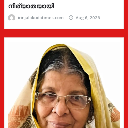
നിര്യാതയായി
irinjalakudatimes.com
Aug 6, 2026