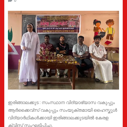
0
ഇരിങ്ങാലക്കുട : സംസ്ഥാന വിദ്യാഭ്യാസ വകുപ്പും
ആർക്കൈവ്‌സ് വകുപ്പും സംയുക്തമായി ഹൈസ്കൂൾ
വിദ്യാർഥികൾക്കായി ഇരിങ്ങാലക്കുടയിൽ കേരള
ക്വിസ് സംഘടിപ്പിച്ചു.