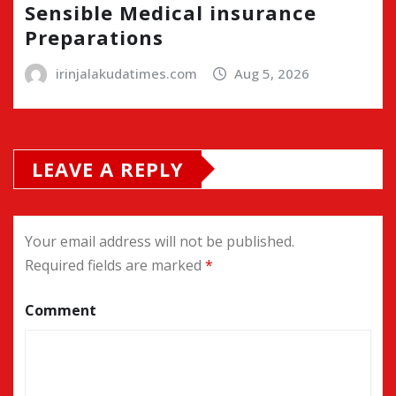
Sensible Medical insurance
Preparations
irinjalakudatimes.com
Aug 5, 2026
LEAVE A REPLY
Your email address will not be published.
Required fields are marked
*
Comment