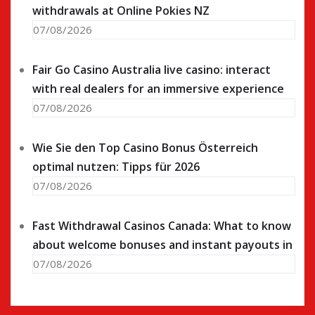
withdrawals at Online Pokies NZ
07/08/2026
Fair Go Casino Australia live casino: interact
with real dealers for an immersive experience
07/08/2026
Wie Sie den Top Casino Bonus Österreich
optimal nutzen: Tipps für 2026
07/08/2026
Fast Withdrawal Casinos Canada: What to know
about welcome bonuses and instant payouts in
07/08/2026