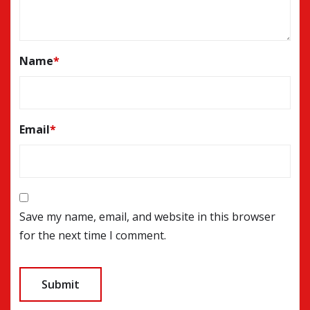
Name
*
Email
*
Save my name, email, and website in this browser
for the next time I comment.