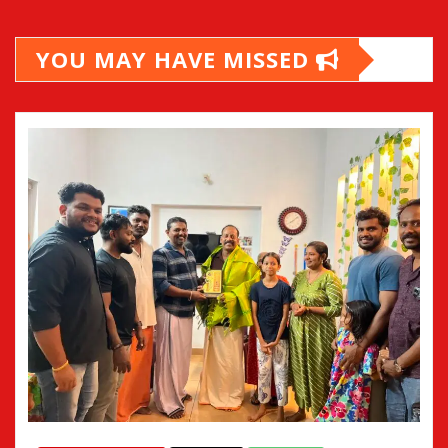
YOU MAY HAVE MISSED