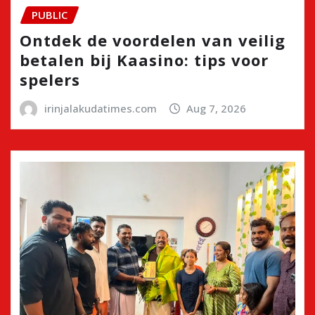
PUBLIC
Ontdek de voordelen van veilig
betalen bij Kaasino: tips voor
spelers
irinjalakudatimes.com
Aug 7, 2026