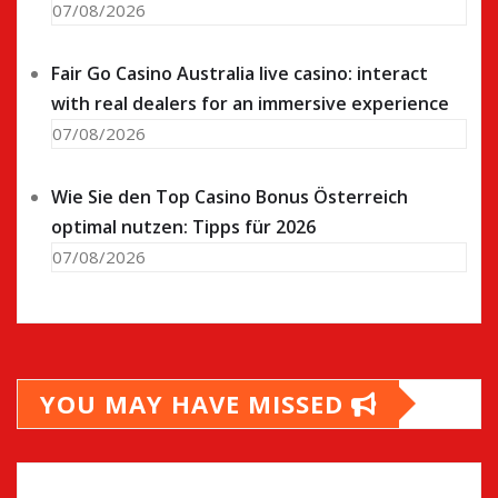
07/08/2026
Fair Go Casino Australia live casino: interact
with real dealers for an immersive experience
07/08/2026
Wie Sie den Top Casino Bonus Österreich
optimal nutzen: Tipps für 2026
07/08/2026
YOU MAY HAVE MISSED