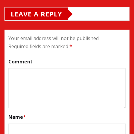
LEAVE A REPLY
Your email address will not be published.
Required fields are marked
*
Comment
Name
*