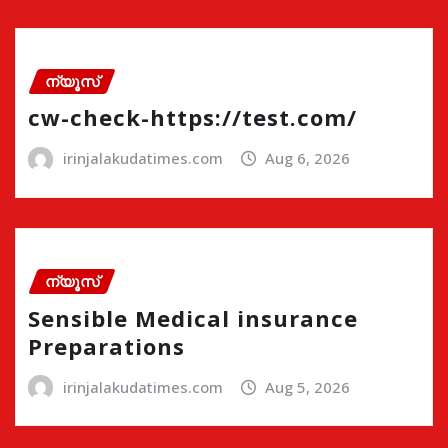
ന്യൂസ്
cw-check-https://test.com/
irinjalakudatimes.com
Aug 6, 2026
ന്യൂസ്
Sensible Medical insurance
Preparations
irinjalakudatimes.com
Aug 5, 2026