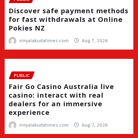
Discover safe payment methods
for fast withdrawals at Online
Pokies NZ
irinjalakudatimes.com
Aug 7, 2026
PUBLIC
Fair Go Casino Australia live
casino: interact with real
dealers for an immersive
experience
irinjalakudatimes.com
Aug 7, 2026