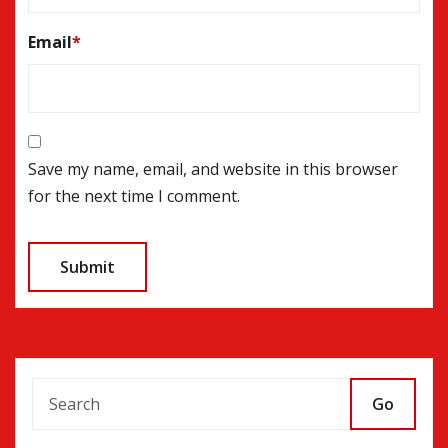
Email
*
Save my name, email, and website in this browser
for the next time I comment.
Go