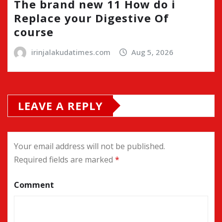
The brand new 11 How do i
Replace your Digestive Of
course
irinjalakudatimes.com
Aug 5, 2026
LEAVE A REPLY
Your email address will not be published.
Required fields are marked
*
Comment