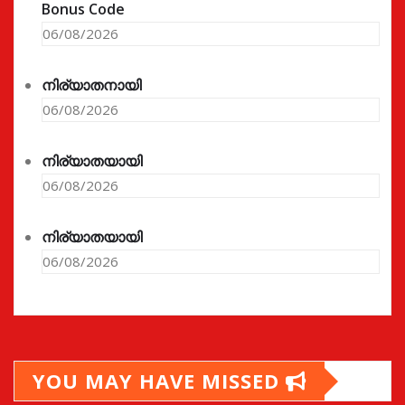
Bonus Code
06/08/2026
നിര്യാതനായി
06/08/2026
നിര്യാതയായി
06/08/2026
നിര്യാതയായി
06/08/2026
YOU MAY HAVE MISSED