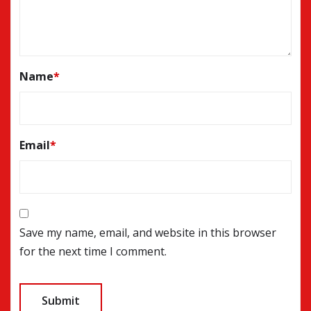
Name
*
Email
*
Save my name, email, and website in this browser
for the next time I comment.