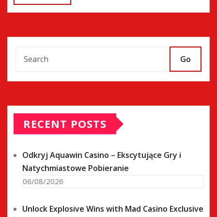
Go
RECENT POSTS
Odkryj Aquawin Casino – Ekscytujące Gry i
Natychmiastowe Pobieranie
06/08/2026
Unlock Explosive Wins with Mad Casino Exclusive