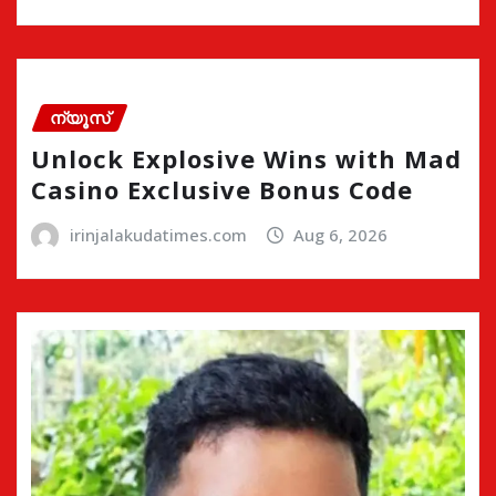
ന്യൂസ്
Unlock Explosive Wins with Mad
Casino Exclusive Bonus Code
irinjalakudatimes.com
Aug 6, 2026