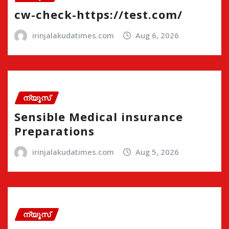
cw-check-https://test.com/
irinjalakudatimes.com
Aug 6, 2026
ന്യൂസ്
Sensible Medical insurance
Preparations
irinjalakudatimes.com
Aug 5, 2026
ന്യൂസ്