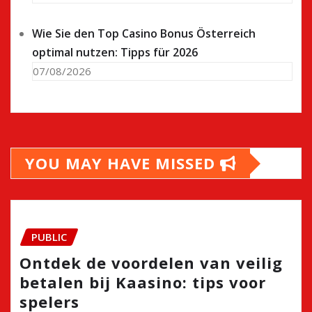
Wie Sie den Top Casino Bonus Österreich
optimal nutzen: Tipps für 2026
07/08/2026
YOU MAY HAVE MISSED
PUBLIC
Ontdek de voordelen van veilig
betalen bij Kaasino: tips voor
spelers