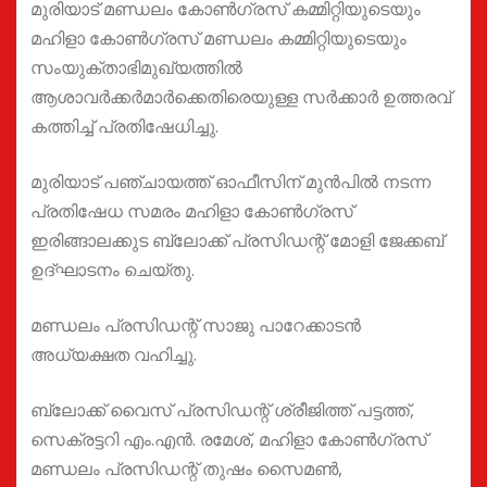
മുരിയാട് മണ്ഡലം കോൺഗ്രസ് കമ്മിറ്റിയുടെയും
മഹിളാ കോൺഗ്രസ് മണ്ഡലം കമ്മിറ്റിയുടെയും
സംയുക്താഭിമുഖ്യത്തിൽ
ആശാവർക്കർമാർക്കെതിരെയുള്ള സർക്കാർ ഉത്തരവ്
കത്തിച്ച് പ്രതിഷേധിച്ചു.
മുരിയാട് പഞ്ചായത്ത് ഓഫീസിന് മുൻപിൽ നടന്ന
പ്രതിഷേധ സമരം മഹിളാ കോൺഗ്രസ്
ഇരിങ്ങാലക്കുട ബ്ലോക്ക് പ്രസിഡന്റ് മോളി ജേക്കബ്
ഉദ്ഘാടനം ചെയ്തു.
മണ്ഡലം പ്രസിഡന്റ് സാജു പാറേക്കാടൻ
അധ്യക്ഷത വഹിച്ചു.
ബ്ലോക്ക് വൈസ് പ്രസിഡന്റ് ശ്രീജിത്ത് പട്ടത്ത്,
സെക്രട്ടറി എം.എൻ. രമേശ്, മഹിളാ കോൺഗ്രസ്
മണ്ഡലം പ്രസിഡന്റ് തുഷം സൈമൺ,