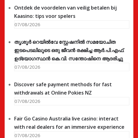
Ontdek de voordelen van veilig betalen bij
Kaasino: tips voor spelers
07/08/2026
തൃശൂർ റെയിൽവേ സ്റ്റേഷനിൽ സമയോചിത
ഇടപെടലിലൂടെ ഒരു ജീവൻ രക്ഷിച്ച ആർ.പി.എഫ്.
ഉദ്യോഗസ്ഥൻ കെ.വി. സന്തോഷിനെ ആദരിച്ചു
07/08/2026
Discover safe payment methods for fast
withdrawals at Online Pokies NZ
07/08/2026
Fair Go Casino Australia live casino: interact
with real dealers for an immersive experience
07/08/2026