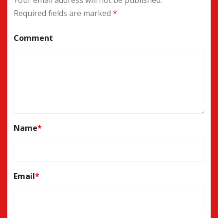
Required fields are marked
*
Comment
Name
*
Email
*