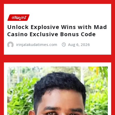
ന്യൂസ്
Unlock Explosive Wins with Mad
Casino Exclusive Bonus Code
irinjalakudatimes.com
Aug 6, 2026