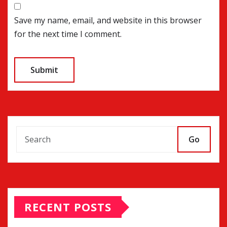
Save my name, email, and website in this browser
for the next time I comment.
Go
RECENT POSTS