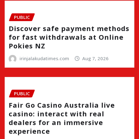
PUBLIC
Discover safe payment methods
for fast withdrawals at Online
Pokies NZ
irinjalakudatimes.com
Aug 7, 2026
PUBLIC
Fair Go Casino Australia live
casino: interact with real
dealers for an immersive
experience