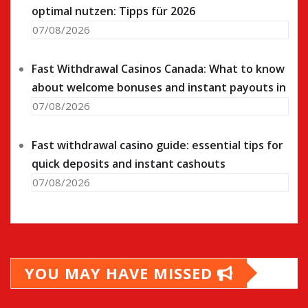
optimal nutzen: Tipps für 2026
07/08/2026
Fast Withdrawal Casinos Canada: What to know
about welcome bonuses and instant payouts in
07/08/2026
Fast withdrawal casino guide: essential tips for
quick deposits and instant cashouts
07/08/2026
YOU MAY HAVE MISSED