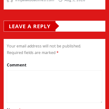
LEAVE A REPLY
Your email address will not be published.
Required fields are marked
*
Comment