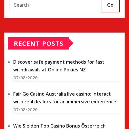
Go
RECENT POSTS
Discover safe payment methods for fast
withdrawals at Online Pokies NZ
07/08/2026
Fair Go Casino Australia live casino: interact
with real dealers for an immersive experience
07/08/2026
Wie Sie den Top Casino Bonus Österreich