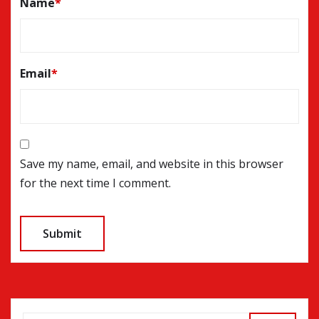
Name
*
Email
*
Save my name, email, and website in this browser
for the next time I comment.