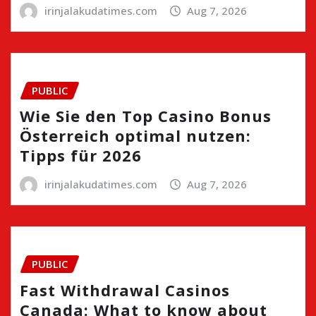
irinjalakudatimes.com
Aug 7, 2026
PUBLIC
Wie Sie den Top Casino Bonus
Österreich optimal nutzen:
Tipps für 2026
irinjalakudatimes.com
Aug 7, 2026
PUBLIC
Fast Withdrawal Casinos
Canada: What to know about