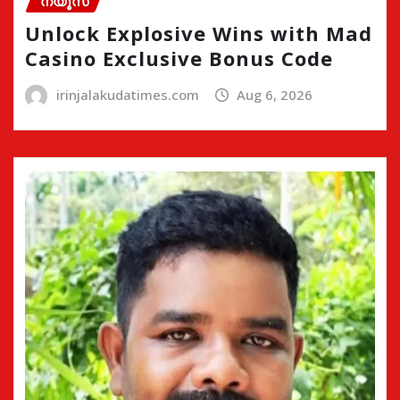
ന്യൂസ്
Unlock Explosive Wins with Mad
Casino Exclusive Bonus Code
irinjalakudatimes.com
Aug 6, 2026