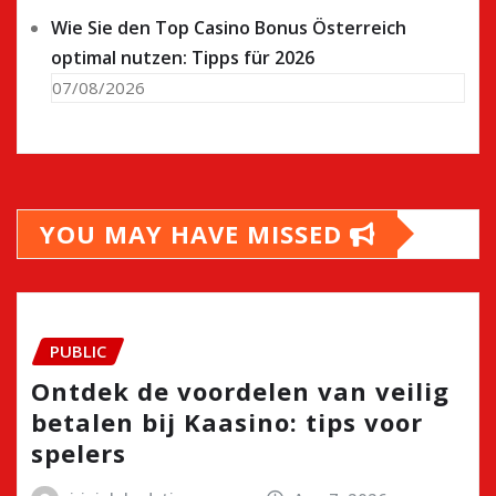
Wie Sie den Top Casino Bonus Österreich
optimal nutzen: Tipps für 2026
07/08/2026
YOU MAY HAVE MISSED
PUBLIC
Ontdek de voordelen van veilig
betalen bij Kaasino: tips voor
spelers