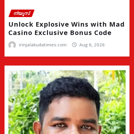
ന്യൂസ്
Unlock Explosive Wins with Mad
Casino Exclusive Bonus Code
irinjalakudatimes.com
Aug 6, 2026