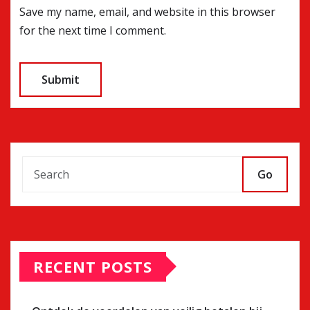
Save my name, email, and website in this browser
for the next time I comment.
Go
RECENT POSTS