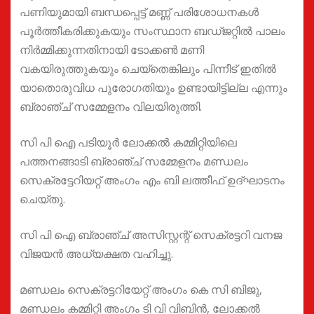
പണിയുമായി ബന്ധപ്പെട്ട് മണ്ണ് പരിശോധനകൾ
പൂർത്തീകരിക്കുകയും സംസ്ഥാന ബഡ്ജറ്റിൽ പാലം
നിർമ്മിക്കുന്നതിനായി ടോക്കൺ മണി
വകയിരുത്തുകയും ചെയ്തെങ്കിലും പിന്നീട് ഇതിൽ
യാതൊരുവിധ പുരോഗതിയും ഉണ്ടായിട്ടില്ല എന്നും
ബ്രാഞ്ച് സമ്മേളനം വിലയിരുത്തി.
സി പി ഐ പടിയൂർ ലോക്കൽ കമ്മിറ്റിയിലെ
പത്തനങ്ങാടി ബ്രാഞ്ച് സമ്മേളനം മണ്ഡലം
സെക്രട്ടേറിയറ്റ് അംഗം എം ബി ലത്തീഫ് ഉദ്ഘാടനം
ചെയ്തു.
സി പി ഐ ബ്രാഞ്ച് അസിസ്റ്റന്റ് സെക്രട്ടറി വനജ
വിജയൻ അധ്യക്ഷത വഹിച്ചു.
മണ്ഡലം സെക്രട്ടറിയേറ്റ് അംഗം കെ സി ബിജു,
മണ്ഡലം കമ്മിറ്റി അംഗം ടി വി വിബിൻ, ലോക്കൽ