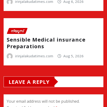
irinjalakudatimes.com
Aug 6, 2026
ന്യൂസ്
Sensible Medical insurance
Preparations
irinjalakudatimes.com
Aug 5, 2026
LEAVE A REPLY
Your email address will not be published.