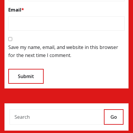
Email
*
Save my name, email, and website in this browser
for the next time I comment.
Go