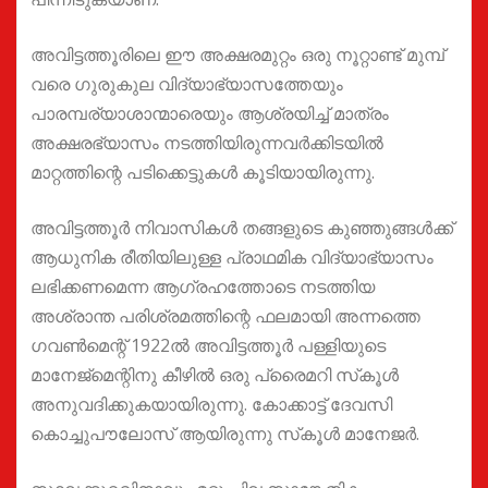
അവിട്ടത്തൂരിലെ ഈ അക്ഷരമുറ്റം ഒരു നൂറ്റാണ്ട് മുമ്പ്
വരെ ഗുരുകുല വിദ്യാഭ്യാസത്തേയും
പാരമ്പര്യാശാന്മാരെയും ആശ്രയിച്ച് മാത്രം
അക്ഷരഭ്യാസം നടത്തിയിരുന്നവർക്കിടയിൽ
മാറ്റത്തിന്റെ പടിക്കെട്ടുകൾ കൂടിയായിരുന്നു.
അവിട്ടത്തൂര്‍ നിവാസികള്‍ തങ്ങളുടെ കുഞ്ഞുങ്ങൾക്ക്
ആധുനിക രീതിയിലുള്ള പ്രാഥമിക വിദ്യാഭ്യാസം
ലഭിക്കണമെന്ന ആഗ്രഹത്തോടെ നടത്തിയ
അശ്രാന്ത പരിശ്രമത്തിന്റെ ഫലമായി അന്നത്തെ
ഗവണ്‍മെന്റ് 1922ല്‍ അവിട്ടത്തൂര്‍ പള്ളിയുടെ
മാനേജ്‌മെന്റിനു കീഴില്‍ ഒരു പ്രൈമറി സ്‌കൂള്‍
അനുവദിക്കുകയായിരുന്നു. കോക്കാട്ട് ദേവസി
കൊച്ചുപൗലോസ് ആയിരുന്നു സ്‌കൂള്‍ മാനേജര്‍.