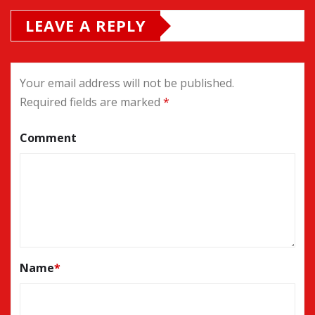
LEAVE A REPLY
Your email address will not be published.
Required fields are marked
*
Comment
Name
*