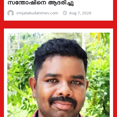
സന്തോഷിനെ ആദരിച്ചു
irinjalakudatimes.com
Aug 7, 2026