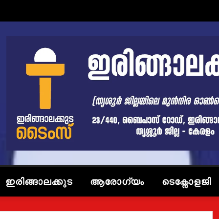
ഇരിങ്ങാലക്കുട
ആരോഗ്യം
ടെക്നോളജി