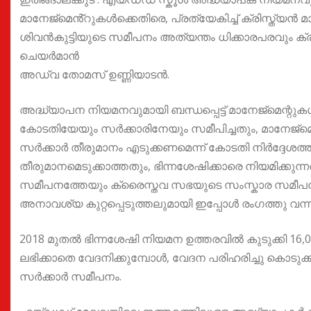
മാനേജ്മെൻ്റുകൾക്കെതിരെ, പ്രത്യേകിച്ച് ക്രിസ്ത്യൻ മ
ശിവൻകുട്ടിയുടെ സമീപനം അത്യന്തം ധിക്കാരപരവും ക
ചെയർമാൻ
അഡ്വ തോമസ് ഉണ്ണിയാടൻ.
അദ്ധ്യാപന നിയമനവുമായി ബന്ധപ്പെട്ട് മാനേജ്മെന്റുക
കോടതിയേയും സർക്കാരിനേയും സമീപിച്ചതും, മാനേജ്
സർക്കാർ തീരുമാനം എടുക്കണമെന്ന് കോടതി നിർദ്ദേശത്ത
തീരുമാനമെടുക്കാത്തതും, ഭിന്നശേഷിക്കാരെ നിയമിക്കുന്നത
സമീപനത്തേയും ക്രൈസ്തവ സഭയുടെ സംസ്കാര സമീപനത്ത
അനാവശ്യ കുറ്റപ്പെടുത്തലുമായി ഇപ്പോൾ രംഗത്തു വന്നിര
2018 മുതൽ ഭിന്നശേഷി നിയമന ഉത്തരവിൽ കുടുക്കി 1
ലഭിക്കാതെ വേദനിക്കുമ്പോൾ, വേദന പരിഹരിച്ചു കൊടുക്
സർക്കാർ സമീപനം.