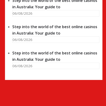
Step into the world of the best online casinos
in Australia: Your guide to
06/08/2026
Step into the world of the best online casinos
in Australia: Your guide to
06/08/2026
Step into the world of the best online casinos
in Australia: Your guide to
06/08/2026