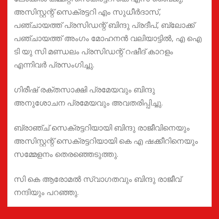
അസിസ്റ്റന്റ് സെക്രട്ടറി എം സുധീർദാസ്,
പഞ്ചായത്ത് പ്രസിഡന്റ് ബിന്ദു പ്രദീപ്, ബ്ലോക്ക്‌
പഞ്ചായത്ത്‌ അംഗം മോഹനൻ വലിയാട്ടിൽ, എ ഐ
ടി യു സി മണ്ഡലം പ്രസിഡന്റ്‌ റഷീദ് കാറളം
എന്നിവർ പ്രസംഗിച്ചു.
ഗിരീഷ് രക്തസാക്ഷി പ്രമേയവും ബിന്ദു
അനുശോചന പ്രമേയവും അവതരിപ്പിച്ചു.
ബ്രാഞ്ച് സെക്രട്ടറിയായി ബിന്ദു രാജീവിനെയും
അസിസ്റ്റന്റ് സെക്രട്ടറിയായി കെ എ ഷക്കീറിനെയും
സമ്മേളനം തെരഞ്ഞെടുത്തു.
സി കെ ആരോമൽ സ്വാഗതവും ബിന്ദു രാജീവ്‌
നന്ദിയും പറഞ്ഞു.