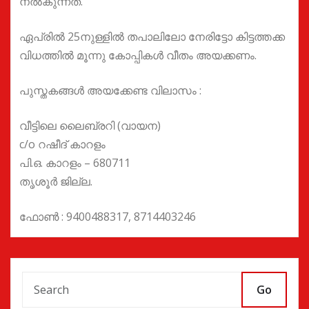
നൽകുന്നത്.
ഏപ്രിൽ 25നുള്ളിൽ തപാലിലോ നേരിട്ടോ കിട്ടത്തക്ക
വിധത്തിൽ മൂന്നു കോപ്പികൾ വീതം അയക്കണം.
പുസ്തകങ്ങൾ അയക്കേണ്ട വിലാസം :
വീട്ടിലെ ലൈബ്രറി (വായന)
c/o റഷീദ് കാറളം
പി.ഒ. കാറളം – 680711
തൃശൂർ ജില്ല.
ഫോൺ : 9400488317, 8714403246
Go