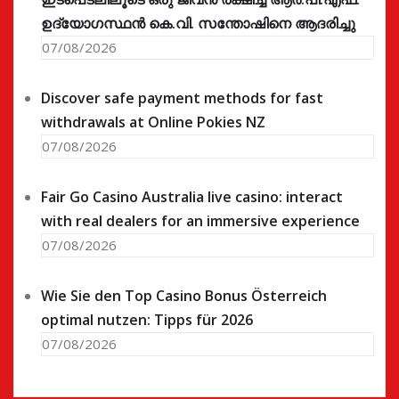
ഉദ്യോഗസ്ഥൻ കെ.വി. സന്തോഷിനെ ആദരിച്ചു
07/08/2026
Discover safe payment methods for fast
withdrawals at Online Pokies NZ
07/08/2026
Fair Go Casino Australia live casino: interact
with real dealers for an immersive experience
07/08/2026
Wie Sie den Top Casino Bonus Österreich
optimal nutzen: Tipps für 2026
07/08/2026