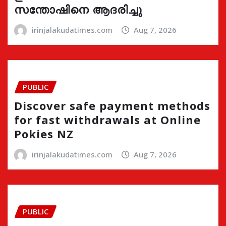
സന്തോഷിനെ ആദരിച്ചു
irinjalakudatimes.com
Aug 7, 2026
PUBLIC
Discover safe payment methods
for fast withdrawals at Online
Pokies NZ
irinjalakudatimes.com
Aug 7, 2026
PUBLIC