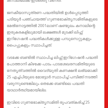
കനാലിലേക്ക് ഇടിഞ്ഞു വീണത്.
ജനകീയാസൂത്രണ പദ്ധതിയില്‍ ഉള്‍പ്പെടുത്തി
പടിയൂര്‍ പഞ്ചായത്ത് ഗുണഭോക്തൃസമിതികളുടെ
മേല്‍നോട്ടത്തില്‍ 2001ലാണ് ഷണ്മുഖം കനാലിന്റെ
ഇരുകരകളിലുമായി ലക്ഷങ്ങള്‍ മുടക്കി ലിഫ്റ്റ്
ഇറിഗേഷന്‍ പദ്ധതികള്‍ക്കുള്ള പമ്പുസെറ്റുകളും
പൈപ്പുകളും സ്ഥാപിച്ചത്.
വടക്കേ ബണ്ടില്‍ സ്ഥാപിച്ച ലിഫ്റ്റ് ഇറിഗേഷന്‍ പദ്ധതി
പോത്താനി കിഴക്കേ പാടം പാടശേഖരസമിതിയുടെ
നേതൃത്വത്തില്‍ വൈദ്യുതി കണക്ഷന്‍ ലഭ്യമാക്കി
25 എച്ച്പിയുടെ മോട്ടോര്‍ സ്ഥാപിച്ച് പമ്പിങ്ങ് നടത്തി
വരുന്നുണ്ടെങ്കിലും തെക്കേ ബണ്ടിലെ പദ്ധതി
യാഥാര്‍ത്ഥ്യമായില്ല.
ഇവിടെ ഗുണഭോക്തൃസമിതി രൂപവത്കരിച്ച് 25