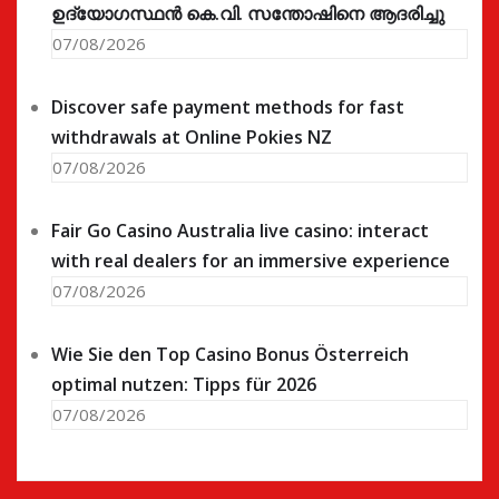
ഉദ്യോഗസ്ഥൻ കെ.വി. സന്തോഷിനെ ആദരിച്ചു
07/08/2026
Discover safe payment methods for fast
withdrawals at Online Pokies NZ
07/08/2026
Fair Go Casino Australia live casino: interact
with real dealers for an immersive experience
07/08/2026
Wie Sie den Top Casino Bonus Österreich
optimal nutzen: Tipps für 2026
07/08/2026