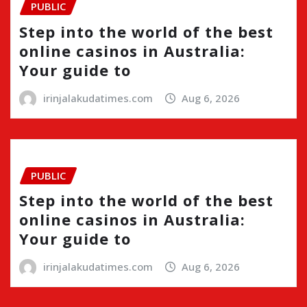
PUBLIC
Step into the world of the best
online casinos in Australia:
Your guide to
irinjalakudatimes.com
Aug 6, 2026
PUBLIC
Step into the world of the best
online casinos in Australia:
Your guide to
irinjalakudatimes.com
Aug 6, 2026