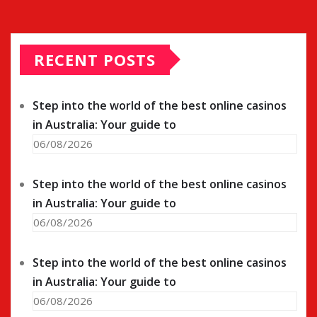
RECENT POSTS
Step into the world of the best online casinos
in Australia: Your guide to
06/08/2026
Step into the world of the best online casinos
in Australia: Your guide to
06/08/2026
Step into the world of the best online casinos
in Australia: Your guide to
06/08/2026