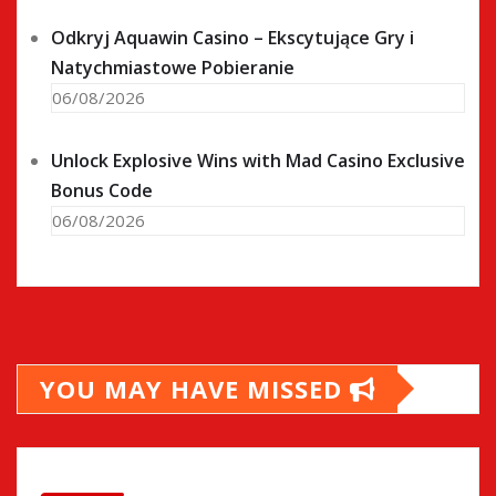
Odkryj Aquawin Casino – Ekscytujące Gry i
Natychmiastowe Pobieranie
06/08/2026
Unlock Explosive Wins with Mad Casino Exclusive
Bonus Code
06/08/2026
YOU MAY HAVE MISSED