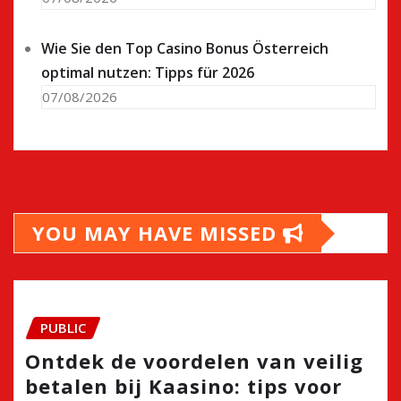
Wie Sie den Top Casino Bonus Österreich
optimal nutzen: Tipps für 2026
07/08/2026
YOU MAY HAVE MISSED
PUBLIC
Ontdek de voordelen van veilig
betalen bij Kaasino: tips voor