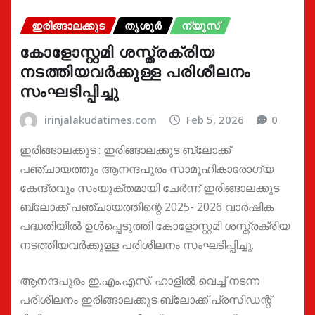
ഇരിങ്ങാലക്കുട
തൃശൂർ
ന്യൂസ്
കോളോസ്റ്റമി ശസ്ത്രക്രിയ
നടത്തിയവർക്കുള്ള പരിശീലനം
സംഘടിപ്പിച്ചു
irinjalakudatimes.com
Feb 5, 2026
0
ഇരിങ്ങാലക്കുട : ഇരിങ്ങാലക്കുട ബ്ലോക്ക്‌
പഞ്ചായത്തും ആനന്ദപുരം സാമൂഹികാരോഗ്യ
കേന്ദ്രവും സംയുക്തമായി ചേർന്ന് ഇരിങ്ങാലക്കുട
ബ്ലോക്ക്‌ പഞ്ചായത്തിന്റെ 2025- 2026 വാർഷിക
പദ്ധതിയിൽ ഉൾപ്പെടുത്തി കോളോസ്റ്റമി ശസ്ത്രക്രിയ
നടത്തിയവർക്കുള്ള പരിശീലനം സംഘടിപ്പിച്ചു.
ആനന്ദപുരം ഇ.എം.എസ്. ഹാളിൽ വെച്ച് നടന്ന
പരിശീലനം ഇരിങ്ങാലക്കുട ബ്ലോക്ക് പ്രസിഡന്റ്‌