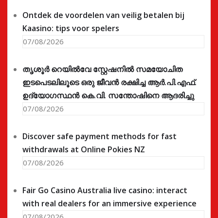
Ontdek de voordelen van veilig betalen bij
Kaasino: tips voor spelers
07/08/2026
തൃശൂർ റെയിൽവേ സ്റ്റേഷനിൽ സമയോചിത
ഇടപെടലിലൂടെ ഒരു ജീവൻ രക്ഷിച്ച ആർ.പി.എഫ്.
ഉദ്യോഗസ്ഥൻ കെ.വി. സന്തോഷിനെ ആദരിച്ചു
07/08/2026
Discover safe payment methods for fast
withdrawals at Online Pokies NZ
07/08/2026
Fair Go Casino Australia live casino: interact
with real dealers for an immersive experience
07/08/2026