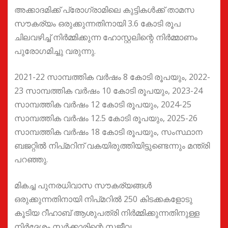
അക്കാദമിക്ക് പ്രോഗ്രാമിലെ കുട്ടികള്‍ക്ക് താമസ
സൗകര്യം ഒരുക്കുന്നതിനായി 3.6 കോടി രൂപ
ചിലവഴിച്ച് നിര്‍മ്മിക്കുന്ന ഹോസ്റ്റലിന്റെ നിര്‍മ്മാണം
പുരോഗമിച്ചു വരുന്നു.
2021-22 സാമ്പത്തിക വര്‍ഷം 8 കോടി രൂപയും, 2022-
23 സാമ്പത്തിക വര്‍ഷം 10 കോടി രൂപയും, 2023-24
സാമ്പത്തിക വര്‍ഷം 12 കോടി രൂപയും, 2024-25
സാമ്പത്തിക വര്‍ഷം 12.5 കോടി രൂപയും, 2025-26
സാമ്പത്തിക വര്‍ഷം 18 കോടി രൂപയും, സംസ്ഥാന
ബജറ്റില്‍ നിപ്മറിന് വകയിരുത്തിയിട്ടുണ്ടെന്നും മന്ത്രി
പറഞ്ഞു.
മികച്ച പുനരധിവാസ സൗകര്യങ്ങള്‍
ഒരുക്കുന്നതിനായി നിപ്മറില്‍ 250 കിടക്കകളോടു
കൂടിയ റീഹാബ് ആശുപത്രി നിര്‍മ്മിക്കുന്നതിനുള്ള
നിർദ്ദേശം സര്‍ക്കാരിന്റെ സജീവ