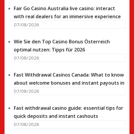
Fair Go Casino Australia live casino: interact
with real dealers for an immersive experience
07/08/2026
Wie Sie den Top Casino Bonus Österreich
optimal nutzen: Tipps für 2026
07/08/2026
Fast Withdrawal Casinos Canada: What to know
about welcome bonuses and instant payouts in
07/08/2026
Fast withdrawal casino guide: essential tips for
quick deposits and instant cashouts
07/08/2026