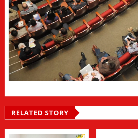
RELATED STORY