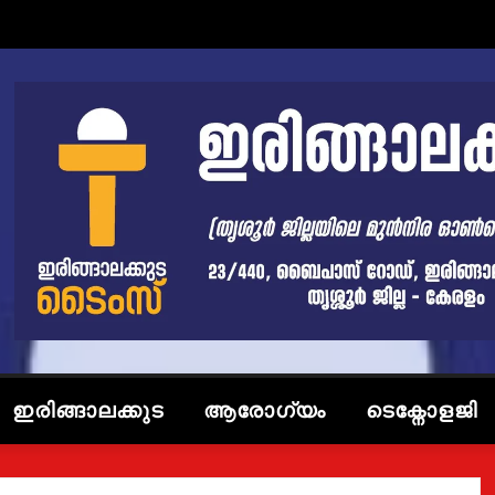
ഇരിങ്ങാലക്കുട
ആരോഗ്യം
ടെക്നോളജി