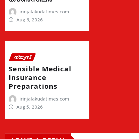
irinjalakudatimes.com
Aug 6, 2026
ന്യൂസ്
Sensible Medical
insurance
Preparations
irinjalakudatimes.com
Aug 5, 2026