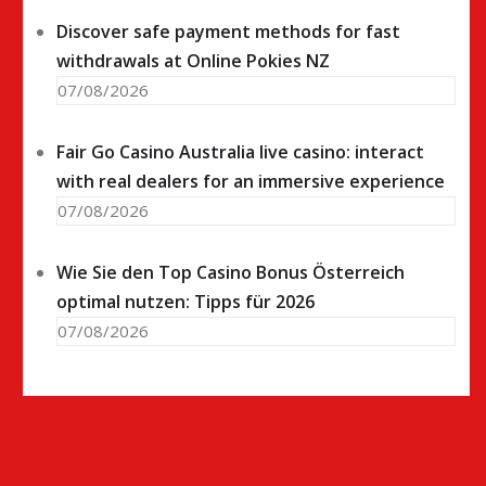
Discover safe payment methods for fast
withdrawals at Online Pokies NZ
07/08/2026
Fair Go Casino Australia live casino: interact
with real dealers for an immersive experience
07/08/2026
Wie Sie den Top Casino Bonus Österreich
optimal nutzen: Tipps für 2026
07/08/2026