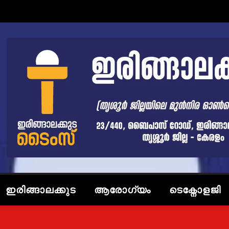
ഇരിങ്ങാലക്കുട
ആരോഗ്യം
ടെക്നോളജി