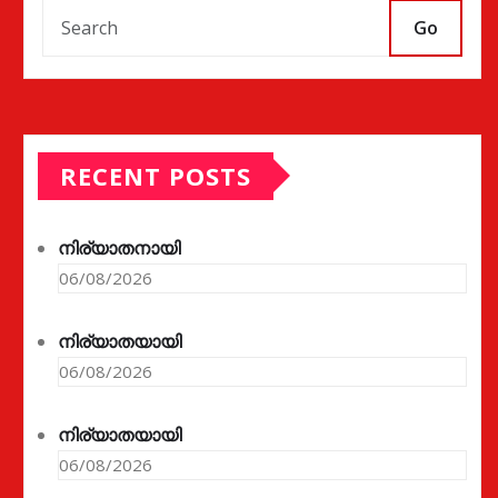
Go
RECENT POSTS
നിര്യാതനായി
06/08/2026
നിര്യാതയായി
06/08/2026
നിര്യാതയായി
06/08/2026