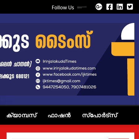
Follow Us
ക്യാമ്പസ്
ഫാഷൻ
സ്പോർട്സ്