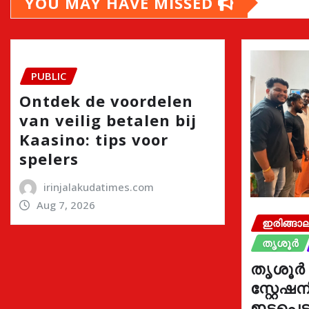
YOU MAY HAVE MISSED
PUBLIC
Ontdek de voordelen
van veilig betalen bij
Kaasino: tips voor
spelers
irinjalakudatimes.com
Aug 7, 2026
ഇരിങ്ങാല
തൃശൂർ
തൃശൂർ
സ്റ്റ
ഇടപെട