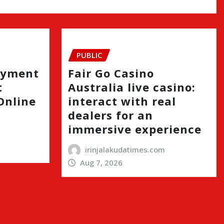
PUBLIC
ayment
Fair Go Casino
t
Australia live casino:
Online
interact with real
dealers for an
immersive experience
irinjalakudatimes.com
Aug 7, 2026