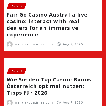
PUBLIC
Fair Go Casino Australia live
casino: interact with real
dealers for an immersive
experience
irinjalakudatimes.com
Aug 7, 2026
PUBLIC
Wie Sie den Top Casino Bonus
Österreich optimal nutzen:
Tipps für 2026
irinjalakudatimes.com
Aug 7, 2026