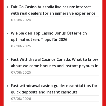
Fair Go Casino Australia live casino: interact
with real dealers for an immersive experience
07/08/2026
Wie Sie den Top Casino Bonus Österreich
optimal nutzen: Tipps für 2026
07/08/2026
Fast Withdrawal Casinos Canada: What to know
about welcome bonuses and instant payouts in
07/08/2026
Fast withdrawal casino guide: essential tips for
quick deposits and instant cashouts
07/08/2026