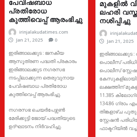
പേവിഷബാധ
മുകളിൽ വ
പ്രതിരോധ
ലഹരി വസ്ത
കുത്തിവെപ്പ് ആരംഭിച്ചു
നശിപ്പിച്ചു
irinjalakudatimes.com
irinjalakud
Jan 21, 2025
0
Jan 21, 2025
ഇരിങ്ങാലക്കുട : ജനകീയ
ഇരിങ്ങാലക്കുട 
ആസൂത്രണ പദ്ധതി പ്രകാരം
പൊലീസ് പരിധി
ഇരിങ്ങാലക്കുട നഗരസഭ
പൊലീസ് സ്റ്റേ
നടപ്പിലാക്കുന്ന തെരുവുനായ
കേസുകളിലായി പി
പേവിഷബാധ പ്രതിരോധ
ലക്ഷത്തിന് മുക
കുത്തിവെപ്പ് ആരംഭിച്ചു.
11.385 കിലോഗ്
134.86 ഗ്രാം 
നഗരസഭ ചെയർപേഴ്സൺ
തിങ്കളാഴ്ച പുത
മേരിക്കുട്ടി ജോയ് പദ്ധതിയുടെ
സ്റ്റേഷൻ പരി
ഉദ്ഘാടനം നിർവഹിച്ചു.
ഫാക്ടറിയിൽ വച്ച് 