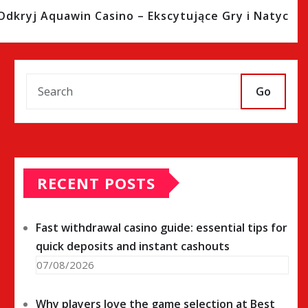
win Casino – Ekscytujące Gry i Natychmiastowe Po
Go
RECENT POSTS
Fast withdrawal casino guide: essential tips for
quick deposits and instant cashouts
07/08/2026
Why players love the game selection at Best