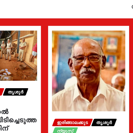
Odkryj Aqua
തൃശൂർ
റൽ
ടിച്ചെടുത്ത
ഇരിങ്ങാലക്കുട
തൃശൂർ
ിന്
ന്യൂസ്