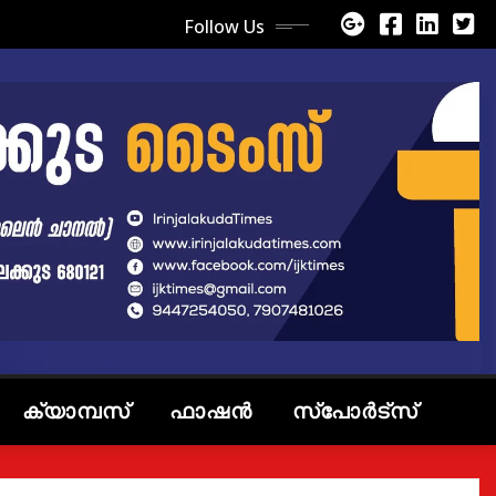
Follow Us
ക്യാമ്പസ്
ഫാഷൻ
സ്പോർട്സ്