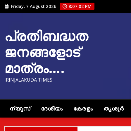
Skip
Friday, 7 August 2026
8:07:03 PM
to
content
പ്രതിബദ്ധത
ജനങ്ങളോട്
മാത്രം….
IRINJALAKUDA TIMES
ന്യൂസ്
ദേശീയം
കേരളം
തൃശൂർ