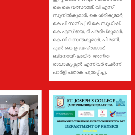
കെ കെ വത്സരാജ്, വി എസ്
സുനിൽകുമാർ, കെ ശ്രീകുമാർ,
കെ പി സന്ദീപ്, ടി കെ സുധീഷ്,
കെ എസ് ജയ, ടി പ്രദീപ്കുമാർ,
കെ വി വസന്തകുമാർ, പി മണി,
എൻ കെ ഉദയപ്രകാശ്,
ബിനോയ് ഷബീർ, അനിത
രാധാകൃഷ്ണൻ എന്നിവർ ചേർന്ന്
പാർട്ടി പതാക പുതപ്പിച്ചു.