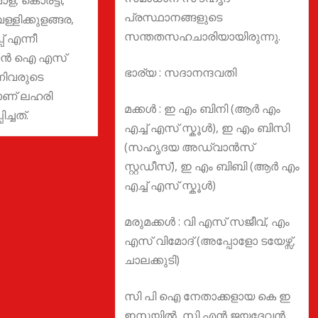
ാള, കൊരട്ടി,
പ്രസ്ഥാനങ്ങളുടെ
െള്ളിക്കുളങ്ങര,
സന്തതസഹചാരിയായിരുന്നു.
പ് എന്നീ
റേഷൻ ഐ എസ്
ഭാര്യ : സദാനന്ദവതി
്നിവരുടെ
ാണ് ലഹരി
മക്കൾ : ഇ എം ബിനി (ആർ എം
ച്ചത്.
എച്ച് എസ് സ്കൂൾ), ഇ എം ബിസി
(സഹൃദയ അഡ്വാൻസ്
സ്റ്റഡീസ്), ഇ എം ബിബി (ആർ എം
എച്ച് എസ് സ്കൂൾ)
മരുമക്കൾ : വി എസ് സജീവ്, എം
എസ് വിമോദ് (അപ്പോളോ ടയേഴ്സ്,
ചാലക്കുടി)
സി പി ഐ നേതാക്കളായ കെ ഇ
ഇസ്മയിൽ, സി എൻ ജയദേവൻ,