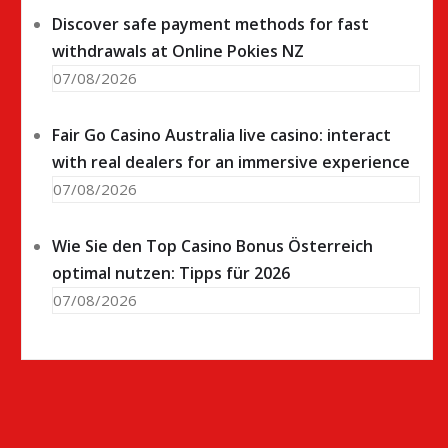
Discover safe payment methods for fast
withdrawals at Online Pokies NZ
07/08/2026
Fair Go Casino Australia live casino: interact
with real dealers for an immersive experience
07/08/2026
Wie Sie den Top Casino Bonus Österreich
optimal nutzen: Tipps für 2026
07/08/2026