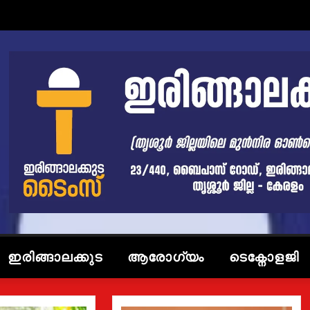
ഇരിങ്ങാലക്കുട
ആരോഗ്യം
ടെക്നോളജി