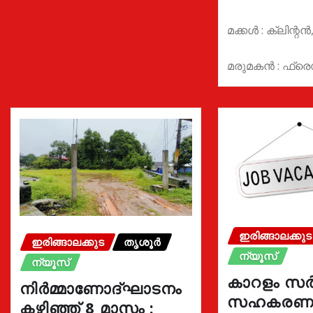
മക്കൾ : ക്ലിന്റ
മരുമകൻ : ഫ്രെഡ
ഇരിങ്ങാലക്കുട
ഇരിങ്ങാലക്കുട
തൃശൂർ
ന്യൂസ്
ന്യൂസ്
കാറളം സർ
നിർമ്മാണോദ്ഘാടനം
സഹകരണ ബ
കഴിഞ്ഞ് 8 മാസം :