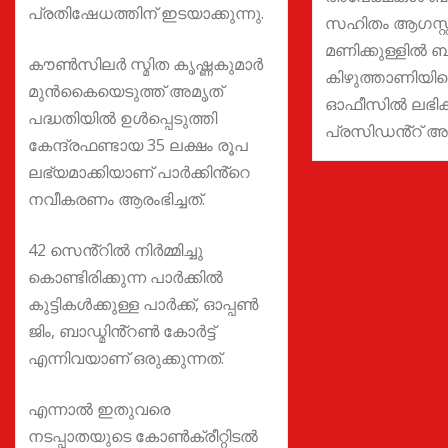
പ്രതിഷേധത്തിന് ഇടയാക്കുന്നു.
സഹിതം ആഗസ്റ്റ് 
മണിക്കുള്ളിൽ ബ
കൗൺസിലർ സ്മിത കൃഷ്ണകുമാർ
കിഴുത്താണിയി
മുൻകൈയെടുത്ത് അമൃത്
ഓഫീസിൽ ലഭിക്
പദ്ധതിയിൽ ഉൾപ്പെടുത്തി
പ്രസിഡൻ്റ് അറി
കേന്ദ്രഫണ്ടായ 35 ലക്ഷം രൂപ
ലഭ്യമാക്കിയാണ് പാർക്കിൻ്റെ
നവീകരണം ആരംഭിച്ചത്.
42 സെൻ്റിൽ നിർമ്മിച്ചു
കൊണ്ടിരിക്കുന്ന പാർക്കിൽ
കുട്ടികൾക്കുള്ള പാർക്ക്, ഓപ്പൺ
ജിം, ബാഡ്മിൻ്റൺ കോർട്ട്
എന്നിവയാണ് ഒരുക്കുന്നത്.
എന്നാൽ ഇതുവരെ
നടപ്പാതയുടെ കോൺക്രീറ്റിടൽ