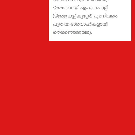
ട്രഷററായി എം.ഒ. പോളി
(ട്രേഡേഴ്സ് കുഴൂർ) എന്നിവരെ
പുതിയ ഭാരവാഹികളായി
തെരഞ്ഞെടുത്തു.