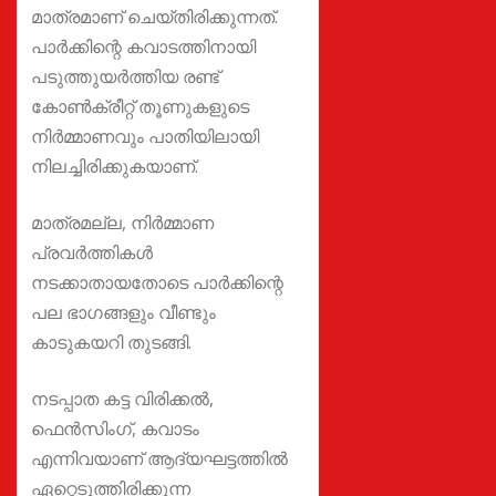
മാത്രമാണ് ചെയ്തിരിക്കുന്നത്.
പാർക്കിന്റെ കവാടത്തിനായി
പടുത്തുയർത്തിയ രണ്ട്
കോൺക്രീറ്റ് തൂണുകളുടെ
നിർമ്മാണവും പാതിയിലായി
നിലച്ചിരിക്കുകയാണ്.
മാത്രമല്ല, നിർമ്മാണ
പ്രവർത്തികൾ
നടക്കാതായതോടെ പാർക്കിന്റെ
പല ഭാഗങ്ങളും വീണ്ടും
കാടുകയറി തുടങ്ങി.
നടപ്പാത കട്ട വിരിക്കൽ,
ഫെൻസിംഗ്, കവാടം
എന്നിവയാണ് ആദ്യഘട്ടത്തിൽ
ഏറ്റെടുത്തിരിക്കുന്ന