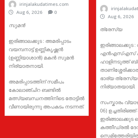
irinjalakudatimes.com
irinjalakud
Aug 6, 2026
0
Aug 6, 2026
സുമൻ
ത്രേസ്യ
ഇരിങ്ങാലക്കുട : അമരിപ്പാടം
ഇരിങ്ങാലക്കുട 
വയമ്പനാട്ട് ഉണ്ണികൃഷ്ണൻ
എൻഎസ്എസ് 
(ഉണ്ണിയാശാൻ) മകൻ സുമൻ
ഹാളിനടുത്ത് ബ്
നിര്യാതനായി.
താണിശ്ശേരിക്കാ
ഭാര്യ ത്രേസ്യ 
അമരിപ്പാടത്തിന് സമീപം
നിര്യാതയായി.
കോലാഞ്ചിറ ബണ്ടിൽ
മത്സ്യബന്ധനത്തിനിടെ തോട്ടിൽ
സംസ്കാരം വ്യാഴാ
വീണായിരുന്നു അപകടം നടന്നത്.
06) ഉച്ചതിരിഞ്ഞ് 
ഇരിങ്ങാലക്കുട
കത്തീഡ്രൽ ദ
സെമിത്തേരിയി