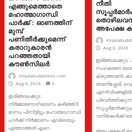
നീതി
എങ്ങുമെത്താതെ
സൂപ്പർമാർക്
മഹാത്മാഗാന്ധി
തൊഴിലവസ
പാർക്ക് : ഓണത്തിന്
അപേക്ഷ ക്
മുമ്പ്
പണിതീർക്കുമെന്ന്
irinjalakud
കരാറുകാരൻ
Aug 6, 2026
പറഞ്ഞതായി
ഇരിങ്ങാലക്കുട 
കൗൺസിലർ
സഹകരണ ബാങ്ക
irinjalakudatimes.com
കിഴുത്താണി, കാ
Aug 6, 2026
0
താണിശ്ശേരി, വെ
എന്നിവിടങ്ങളിൽ
ഇരിങ്ങാലക്കുട :
പ്രവർത്തിക്കുന്
നിർമ്മാണോദ്ഘാടനം കഴിഞ്ഞ് 8
സൂപ്പർമാർക്കറ്റു
മാസം പിന്നിട്ടിട്ടും മഹാത്മാഗാന്ധി
വനിതകൾക്ക് 
പാർക്ക് നിർമ്മാണം എവിടെയും
എത്താത്തത് ഏറെ
അപേക്ഷകൾ ബ