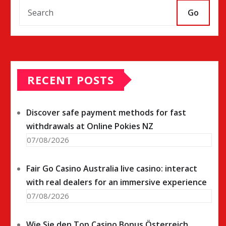
Go
RECENT POSTS
Discover safe payment methods for fast
withdrawals at Online Pokies NZ
07/08/2026
Fair Go Casino Australia live casino: interact
with real dealers for an immersive experience
07/08/2026
Wie Sie den Top Casino Bonus Österreich