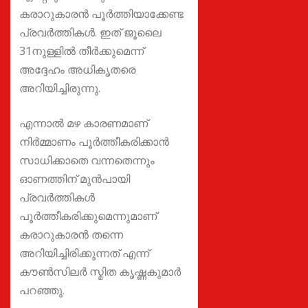
കരാറുകാരൻ പൂർത്തിയാക്കേണ്ട
പ്രവർത്തികൾ. ഇത് ജൂലൈ
31നുള്ളിൽ തീർക്കുമെന്ന്
അദ്ദേഹം അധികൃതരെ
അറിയിച്ചിരുന്നു.
എന്നാൽ മഴ കാരണമാണ്
നിർമ്മാണം പൂർത്തീകരിക്കാൻ
സാധിക്കാതെ വന്നതെന്നും
ഓണത്തിന് മുൻപായി
പ്രവർത്തികൾ
പൂർത്തീകരിക്കുമെന്നുമാണ്
കരാറുകാരൻ തന്നെ
അറിയിച്ചിരിക്കുന്നത് എന്ന്
കൗൺസിലർ സ്മിത കൃഷ്ണകുമാർ
പറഞ്ഞു.