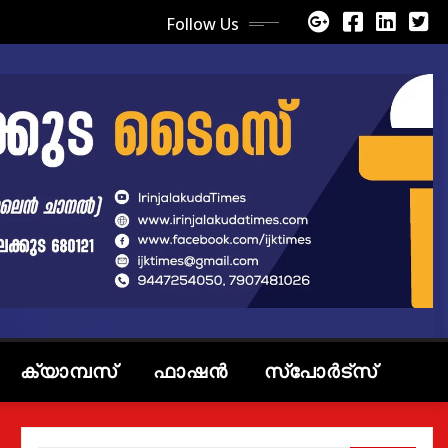
Follow Us
ക്യാമ്പസ്
ഫാഷൻ
സ്പോർട്സ്