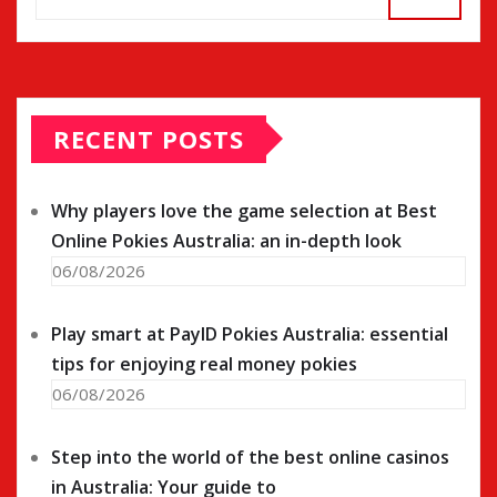
RECENT POSTS
Why players love the game selection at Best
Online Pokies Australia: an in-depth look
06/08/2026
Play smart at PayID Pokies Australia: essential
tips for enjoying real money pokies
06/08/2026
Step into the world of the best online casinos
in Australia: Your guide to