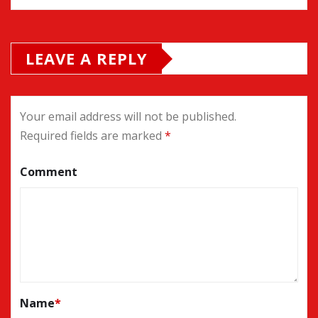
LEAVE A REPLY
Your email address will not be published.
Required fields are marked
*
Comment
Name
*