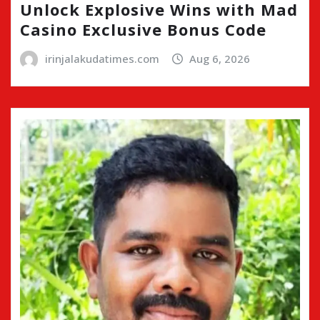
Unlock Explosive Wins with Mad
Casino Exclusive Bonus Code
irinjalakudatimes.com
Aug 6, 2026