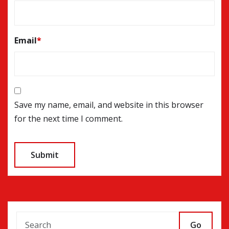
Email
*
Save my name, email, and website in this browser
for the next time I comment.
Go