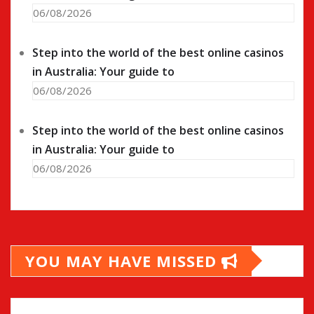
06/08/2026
Step into the world of the best online casinos
in Australia: Your guide to
06/08/2026
Step into the world of the best online casinos
in Australia: Your guide to
06/08/2026
YOU MAY HAVE MISSED