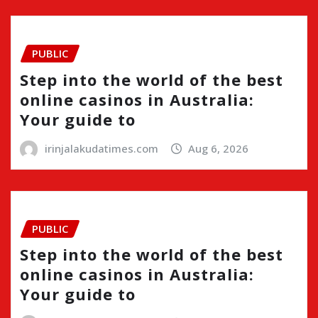
PUBLIC
Step into the world of the best
online casinos in Australia:
Your guide to
irinjalakudatimes.com
Aug 6, 2026
PUBLIC
Step into the world of the best
online casinos in Australia:
Your guide to