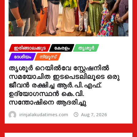
ഇരിങ്ങാലക്കുട
കേരളം
തൃശൂർ
ദേശീയം
ന്യൂസ്
തൃശൂർ റെയിൽവേ സ്റ്റേഷനിൽ
സമയോചിത ഇടപെടലിലൂടെ ഒരു
ജീവൻ രക്ഷിച്ച ആർ.പി.എഫ്.
ഉദ്യോഗസ്ഥൻ കെ.വി.
സന്തോഷിനെ ആദരിച്ചു
irinjalakudatimes.com
Aug 7, 2026