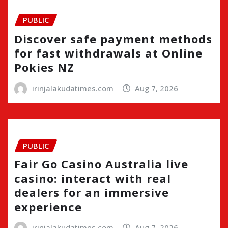
PUBLIC
Discover safe payment methods
for fast withdrawals at Online
Pokies NZ
irinjalakudatimes.com
Aug 7, 2026
PUBLIC
Fair Go Casino Australia live
casino: interact with real
dealers for an immersive
experience
irinjalakudatimes.com
Aug 7, 2026