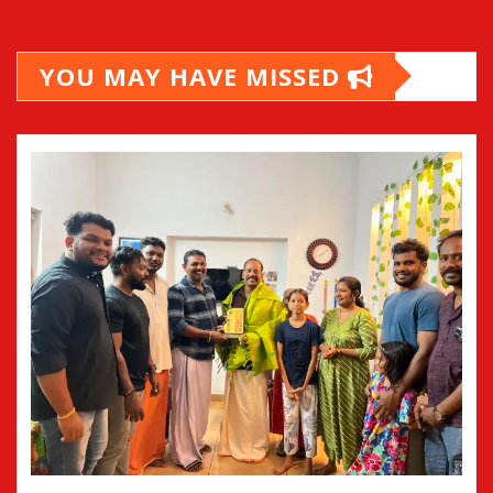
YOU MAY HAVE MISSED