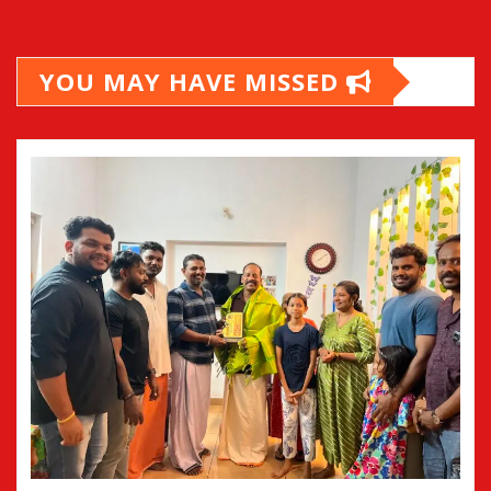
YOU MAY HAVE MISSED