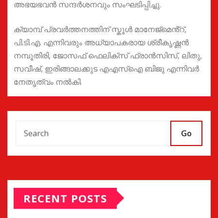
അഭയഭവൻ സന്ദർശനവും സംഘടിപ്പിച്ചു.
ക്യാമ്പ് പ്രവർത്തനത്തിന് സ്കൂൾ മാനേജ്മെൻ്റ്,
പി.ടി.എ. എന്നിവരും അധ്യാപകരായ ശ്രീകൃഷ്ണൻ
നമ്പൂതിരി, ജോസഫ് ഫെലിക്സ് ഫ്രാൻസിസ്, ലിതു,
സവീഷ്, ഇരിങ്ങാലക്കുട എഎസ്ഐ ബിജു എന്നിവർ
നേതൃത്വം നൽകി.
Go
RECENT POSTS