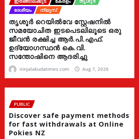
ഇരിങ്ങാലക്കുട
കേരളം
തൃശൂർ
ദേശീയം
ന്യൂസ്
തൃശൂർ റെയിൽവേ സ്റ്റേഷനിൽ
സമയോചിത ഇടപെടലിലൂടെ ഒരു
ജീവൻ രക്ഷിച്ച ആർ.പി.എഫ്.
ഉദ്യോഗസ്ഥൻ കെ.വി.
സന്തോഷിനെ ആദരിച്ചു
irinjalakudatimes.com
Aug 7, 2026
PUBLIC
Discover safe payment methods
for fast withdrawals at Online
Pokies NZ