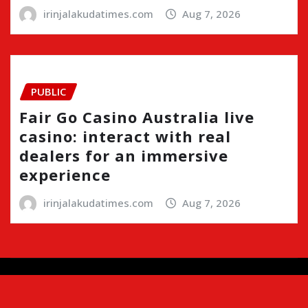
irinjalakudatimes.com
Aug 7, 2026
PUBLIC
Fair Go Casino Australia live
casino: interact with real
dealers for an immersive
experience
irinjalakudatimes.com
Aug 7, 2026
Copyright © 2024 | Irinjalakudatimes.com i
|
Newsio
by
ThemeArile