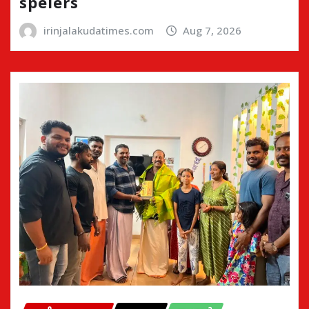
spelers
irinjalakudatimes.com
Aug 7, 2026