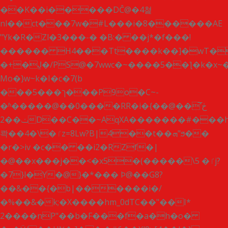
��K��i�����DĈ@�4쳝
nl��ct���7w�#L���i�8������AE
"Yk�R�Zl�3���-� �B:� ��j*�f���!
������ H4���Tt����k��]�wT���
�+�J̰�/PS@�7wwc�~����5��ƪ�k�x~
Mo�}w~k�I�c�7(b
���ך���5���P9o�C~-
�ʱ�����@��0����RR�i�ڂ'̅��@��}
ݖ��2D��C��~AqXA�������#���h�&q��Q<B~�V"]�@lq��m�[wB�����(V����f,���y]I�4P��e�[ݑS�@�F��.�Ǳ�%=��cun}I��V��ۨ����
콱��ٵ�\�4z=8Lw?B|4��t��ܗ"ϧ��
�r�>iv �c�� ��i2�RZf�|
�@��x���j��<�x5�(�����\5 �ٵj?
�7}l�Y�@}�*��� Þ@��G8?
��&��{�b|������i�/
�%��&�k;�X����hm_0dTC��"��I*
2����nP"��b�F���f�a�h�o�