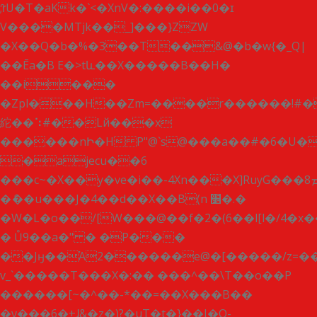
;ȓU�T�aKk�`<�XnV�:����i��0�ɪ
V����МTjk��_]���}ZZW
�X��Q�b�%�3��T��&@�b�w{�_Q|
��Ēa�B E�>tև��X�����B��H�
��i���
�Zpl���H��Zm=����r������!#�
紽��⠱#��Lй���x
������nԻ�H P"@`s@���a��#�6�U�
�ajecu��6
���c~�X��y�ve�i��-4Xn���X]RuyG���ܡ8�x���
�ެ��u���J�4��d��X��B(n ׵�.�
�W�L�o��/[W���@��f�2�(6��l[l�/4�x�
� Ů9��a�" � �Р���
��Jӈ��Ά2������e@�[�����/z=��H
v_` �����T���X�:�� ���^��\T��o��P
������[~�^��-*��=��X���B��
�v���6�+ɺ&�z�)?�uT�t�}��I�Q-